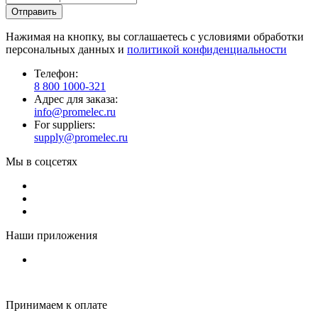
Нажимая на кнопку, вы соглашаетесь с условиями обработки
персональных данных и
политикой конфиденциальности
Телефон:
8 800 1000-321
Адрес для заказа:
info@promelec.ru
For suppliers:
supply@promelec.ru
Мы в соцсетях
Наши приложения
Принимаем к оплате