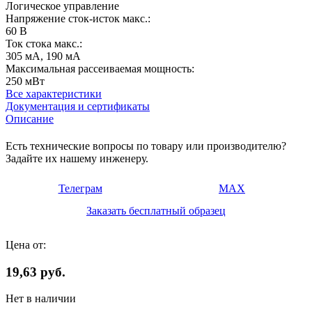
Логическое управление
Напряжение сток-исток макс.:
60 В
Ток стока макс.:
305 мА, 190 мА
Максимальная рассеиваемая мощность:
250 мВт
Все характеристики
Документация и сертификаты
Описание
Есть технические вопросы по товару или производителю?
Задайте их нашему инженеру.
Телеграм
MAX
Заказать бесплатный образец
Цена от:
19,63 руб.
Нет в наличии