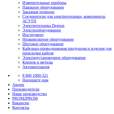
Измерительные приборы
Паяльное оборудование
Заказные позиции
Соединители для электротехники, компоненты
АСУТП
Электротехника Degson
Электрооборудование
Инструмент
Низковольтное оборудование
Щитовое оборудование
Кабельно-проводниковая продукция и изделия для
прокладки кабеля
Электроустановочное оборудование
Крепеж и метизы
Автоматизация
8 800 1000-321
Напишите нам
Акции
Производители
Наше производство
PROM2PROM
Вакансии
Контакты