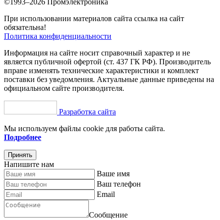
©1993–2026 Промэлектроника
При использовании материалов сайта ссылка на сайт
обязательна!
Политика конфиденциальности
Информация на сайте носит справочный характер и не
является публичной офертой (ст. 437 ГК РФ). Производитель
вправе изменять технические характеристики и комплект
поставки без уведомления. Актуальные данные приведены на
официальном сайте производителя.
Разработка сайта
Мы используем файлы cookie для работы сайта.
Подробнее
Принять
Напишите нам
Ваше имя
Ваш телефон
Email
Сообщение