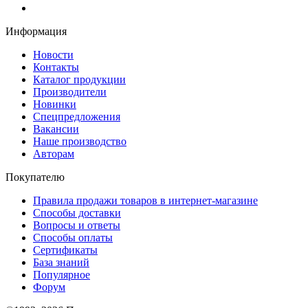
Информация
Новости
Контакты
Каталог продукции
Производители
Новинки
Спецпредложения
Вакансии
Наше производство
Авторам
Покупателю
Правила продажи товаров в интернет-магазине
Способы доставки
Вопросы и ответы
Способы оплаты
Сертификаты
База знаний
Популярное
Форум