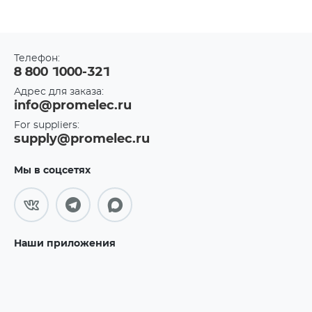
Телефон:
8 800 1000-321
Адрес для заказа:
info@promelec.ru
For suppliers:
supply@promelec.ru
Мы в соцсетях
Наши приложения