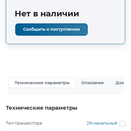
Нет в наличии
Сообщить о поступлении
Технические параметры
Описание
Докум
Технические параметры
Тип транзистора
2N-канальный