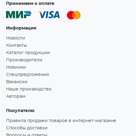
Принимаем к оплате
Информация
Новости
Контакты
Каталог продукции
Производители
Новинки
Спецпредложения
Вакансии
Наше производство
Авторам
Покупателю
Правила продажи товаров в интернет-магазине
Способы доставки
Вопросы и ответы