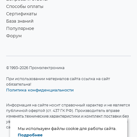
Способы оплаты
Сертификаты
База знаний
Популярное
Форум
©1993–2026 Промэлектроника
При использовании материалов сайта ссылка на сайт
обязательна!
Политика конфиденциальности
Информация на сайте носит справочный характер и не является
публичной офертой (ст. 437 ГК РФ). Производитель вправе
изменять технические характеристики и комплект поставки без
уведомления. Актуальные данные приведены на официальном
сайте производителя.
Мы используем файлы cookie для работы сайта.
Подробнее