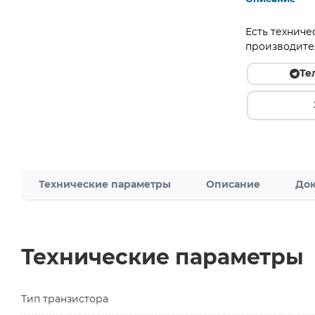
Есть техниче
производите
Те
Технические параметры
Описание
Док
Технические параметры
Тип транзистора