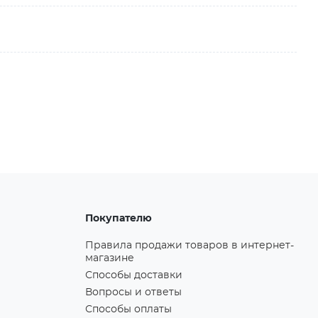
Покупателю
Правила продажи товаров в интернет-
магазине
Способы доставки
Вопросы и ответы
Способы оплаты