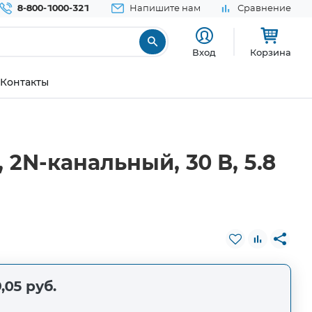
8-800-1000-321
Напишите нам
Сравнение
Вход
Корзина
Контакты
2N-канальный, 30 В, 5.8
,05 руб.