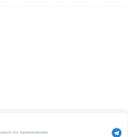
нером по применению