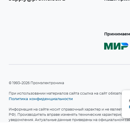
Принимаем 
©1993–2026 Промэлектроника
При использовании материалов сайта ссылка на сайт обязательн
Политика конфиденциальности
Информация на сайте носит справочный характер и не является пу
РФ). Производитель вправе изменять технические характеристики
уведомления. Актуальные данные приведены на официальном сай