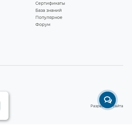
Сертификаты
База знаний
Популярное
Форум
Разработка сайта