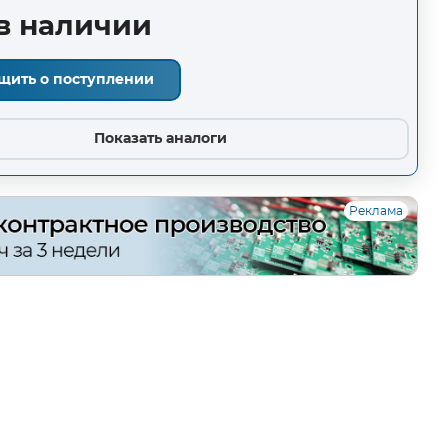
в наличии
щить о поступлении
Показать аналоги
Реклама