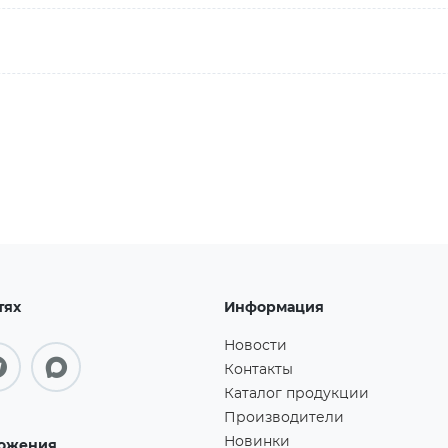
тях
Информация
Новости
Контакты
Каталог продукции
Производители
Новинки
ожения