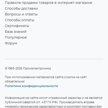
Правила продажи товаров в интернет-магазине
Способы доставки
Вопросы и ответы
Способы оплаты
Сертификаты
База знаний
Популярное
Форум
©1993–2026 Промэлектроника
При использовании материалов сайта ссылка на сайт
обязательна!
Политика конфиденциальности
Информация на сайте носит справочный характер и не является
публичной офертой (ст. 437 ГК РФ). Производитель вправе
изменять технические характеристики и комплект поставки без