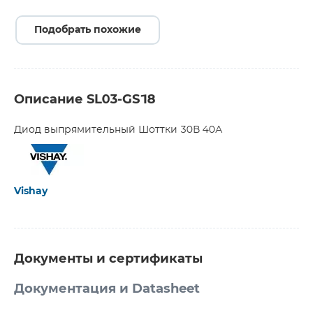
Подобрать похожие
Описание SL03-GS18
Диод выпрямительный Шоттки 30В 40А
Vishay
Документы и сертификаты
Документация и Datasheet