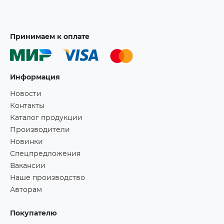
Принимаем к оплате
Информация
Новости
Контакты
Каталог продукции
Производители
Новинки
Спецпредложения
Вакансии
Наше производство
Авторам
Покупателю