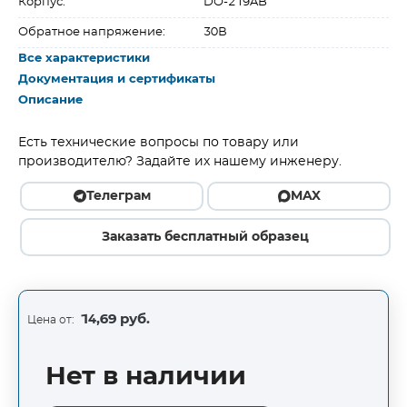
Корпус:
DO-219AB
Обратное напряжение:
30В
Все характеристики
Документация и сертификаты
Описание
Есть технические вопросы по товару или
производителю? Задайте их нашему инженеру.
Телеграм
MAX
Заказать бесплатный образец
14,69 руб.
Цена от:
Нет в наличии