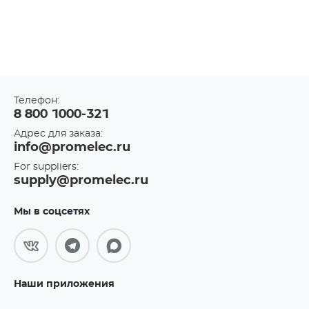
Телефон:
8 800 1000-321
Адрес для заказа:
info@promelec.ru
For suppliers:
supply@promelec.ru
Мы в соцсетях
Наши приложения