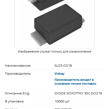
Изображения служат только для ознакомления
Наименование:
SL03-GS18
Производитель:
Vishay
Производитель входит в
основные линии поставок
Описание Eng:
DIODE SCHOTTKY 30V DO219
В упаковке:
10000 шт