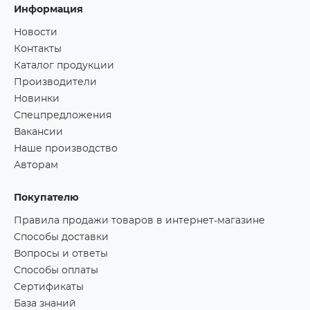
Информация
Новости
Контакты
Каталог продукции
Производители
Новинки
Спецпредложения
Вакансии
Наше производство
Авторам
Покупателю
Правила продажи товаров в интернет-магазине
Способы доставки
Вопросы и ответы
Способы оплаты
Сертификаты
База знаний