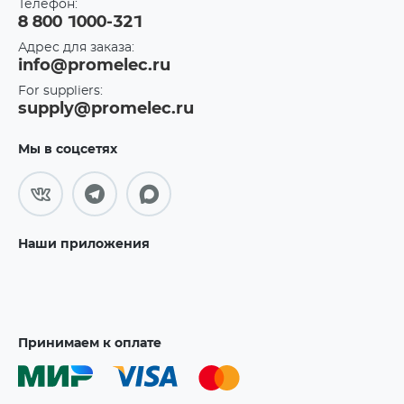
Телефон:
8 800 1000-321
Адрес для заказа:
info@promelec.ru
For suppliers:
supply@promelec.ru
Мы в соцсетях
Наши приложения
Принимаем к оплате