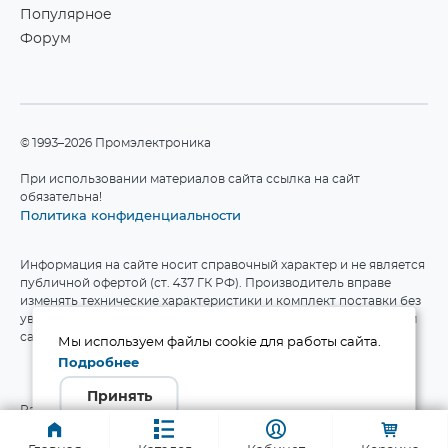
Популярное
Форум
©1993–2026 Промэлектроника
При использовании материалов сайта ссылка на сайт
обязательна!
Политика конфиденциальности
Информация на сайте носит справочный характер и не является
публичной офертой (ст. 437 ГК РФ). Производитель вправе
изменять технические характеристики и комплект поставки без
уведомления. Актуальные данные приведены на официальном
сайте производителя.
Мы используем файлы cookie для работы сайта.
Подробнее
Принять
Разработка сайта