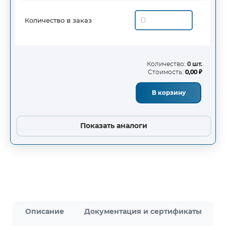
Количество в заказ
Количество:
0 шт.
Стоимость:
0,00 ₽
В корзину
Показать аналоги
Описание
Документация и сертификаты