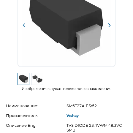
Изображения служат только для ознакомления
Наименование:
SM6T27A-E3/52
Производитель:
Vishay
Описание Eng:
TVS DIODE 23.1VWM 48.3VC
SMB