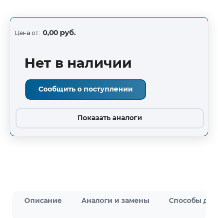
0,00 руб.
Цена от:
Нет в наличии
Сообщить о поступлении
Показать аналоги
Описание
Аналоги и замены
Способы дос