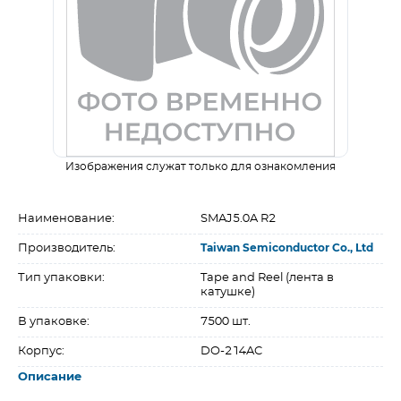
Изображения служат только для ознакомления
Наименование:
SMAJ5.0A R2
Производитель:
Taiwan Semiconductor Co., Ltd
Тип упаковки:
Tape and Reel (лента в
катушке)
В упаковке:
7500 шт.
Корпус:
DO-214AC
Описание