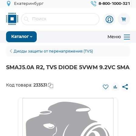
Екатеринбург
8-800-1000-321
Меню
Каталог
Диоды защиты от перенапряжения (TVS)
SMAJ5.0A R2, TVS DIODE 5VWM 9.2VC SMA
233531
Код товара: