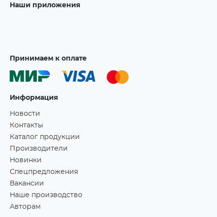
Наши приложения
Принимаем к оплате
Информация
Новости
Контакты
Каталог продукции
Производители
Новинки
Спецпредложения
Вакансии
Наше производство
Авторам