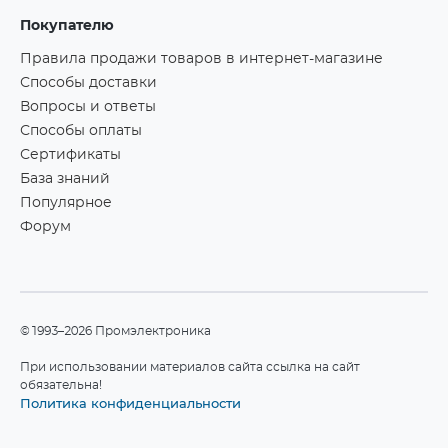
Покупателю
Правила продажи товаров в интернет-магазине
Способы доставки
Вопросы и ответы
Способы оплаты
Сертификаты
База знаний
Популярное
Форум
©1993–2026 Промэлектроника
При использовании материалов сайта ссылка на сайт
обязательна!
Политика конфиденциальности