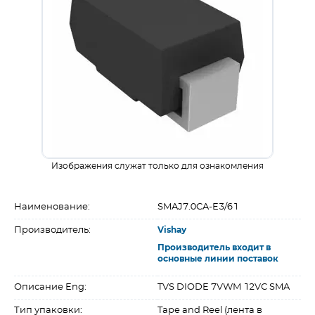
Изображения служат только для ознакомления
Наименование:
SMAJ7.0CA-E3/61
Производитель:
Vishay
Производитель входит в
основные линии поставок
Описание Eng:
TVS DIODE 7VWM 12VC SMA
Тип упаковки:
Tape and Reel (лента в