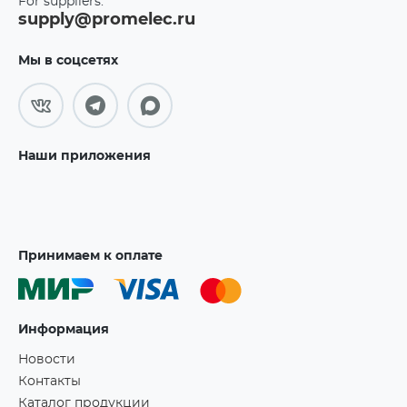
For suppliers:
supply@promelec.ru
Мы в соцсетях
Наши приложения
Принимаем к оплате
Информация
Новости
Контакты
Каталог продукции