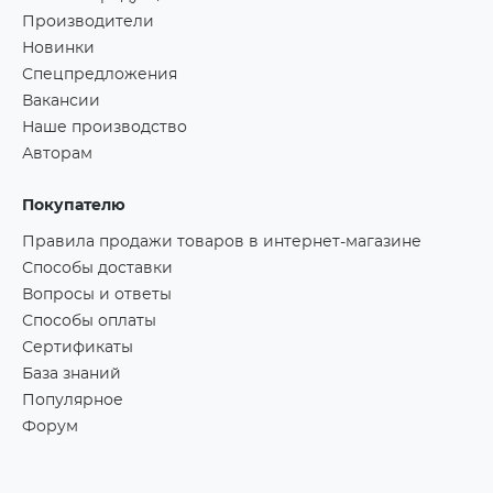
Производители
Новинки
Спецпредложения
Вакансии
Наше производство
Авторам
Покупателю
Правила продажи товаров в интернет-магазине
Способы доставки
Вопросы и ответы
Способы оплаты
Сертификаты
База знаний
Популярное
Форум