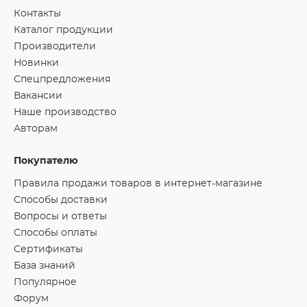
Контакты
Каталог продукции
Производители
Новинки
Спецпредложения
Вакансии
Наше производство
Авторам
Покупателю
Правила продажи товаров в интернет-магазине
Способы доставки
Вопросы и ответы
Способы оплаты
Сертификаты
База знаний
Популярное
Форум