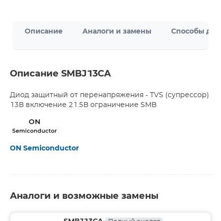
Описание
Аналоги и замены
Способы дос
Описание SMBJ13CA
Диод защитный от перенапряжения - TVS (супрессор)
13В включение 21.5В ограничение SMB
ON Semiconductor
Аналоги и возможные замены