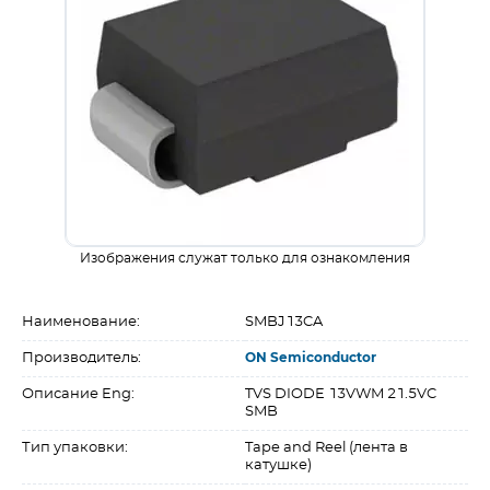
Изображения служат только для ознакомления
Наименование:
SMBJ13CA
Производитель:
ON Semiconductor
Описание Eng:
TVS DIODE 13VWM 21.5VC
SMB
Тип упаковки:
Tape and Reel (лента в
катушке)