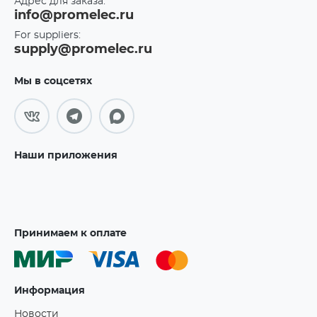
Адрес для заказа:
info@promelec.ru
For suppliers:
supply@promelec.ru
Мы в соцсетях
Наши приложения
Принимаем к оплате
Информация
Новости