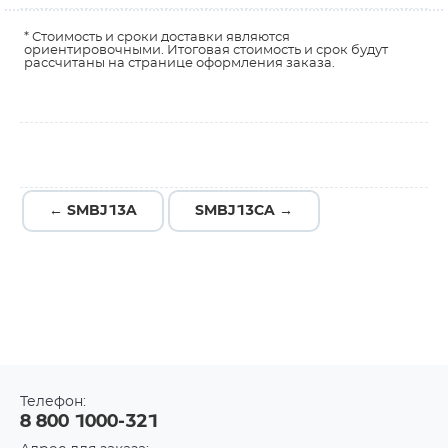
* Стоимость и сроки доставки являются
ориентировочными. Итоговая стоимость и срок будут
рассчитаны на странице оформления заказа.
← SMBJ13A
SMBJ13CA →
Телефон:
8 800 1000-321