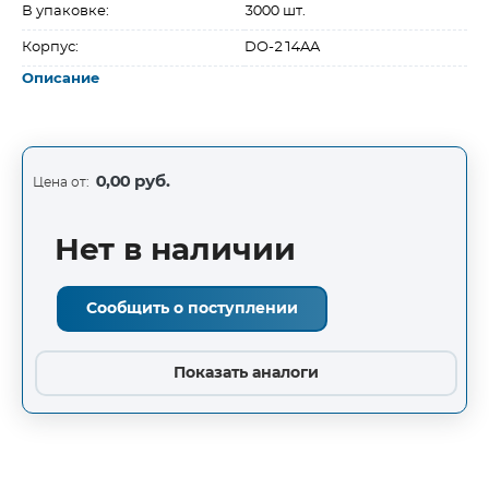
В упаковке:
3000 шт.
Корпус:
DO-214AA
Описание
0,00 руб.
Цена от:
Нет в наличии
Сообщить о поступлении
Показать аналоги