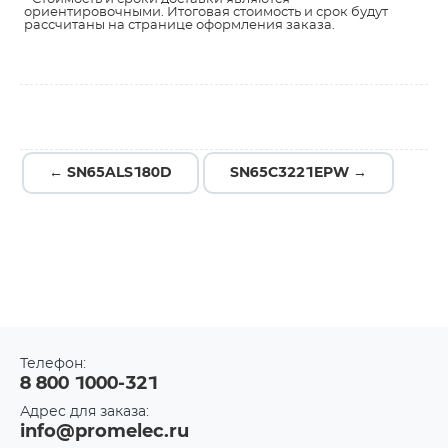
ориентировочными. Итоговая стоимость и срок будут
рассчитаны на странице оформления заказа.
← SN65ALS180D
SN65C3221EPW →
Телефон:
8 800 1000-321
Адрес для заказа:
info@promelec.ru