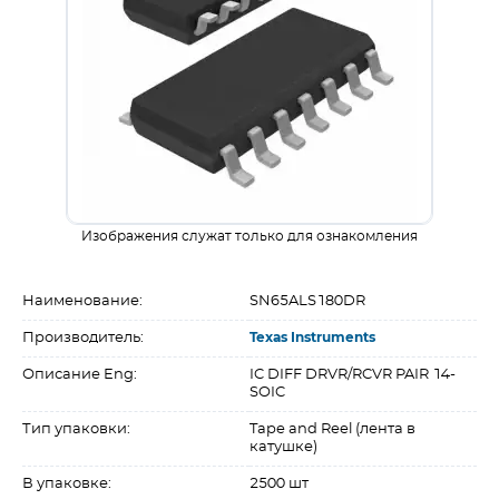
Изображения служат только для ознакомления
Наименование:
SN65ALS180DR
Производитель:
Texas Instruments
Описание Eng:
IC DIFF DRVR/RCVR PAIR 14-
SOIC
Тип упаковки:
Tape and Reel (лента в
катушке)
В упаковке:
2500 шт