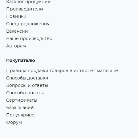
Каталог продукции
Производители
Новинки
Спецпредложения
Вакансии
Наше производство
Авторам
Покупателю
Правила продажи товаров в интернет-магазине
Способы доставки
Вопросы и ответы
Способы оплаты
Сертификаты
База знаний
Популярное
Форум