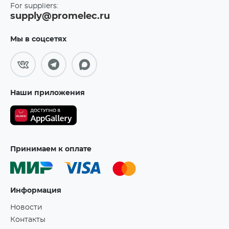
For suppliers:
supply@promelec.ru
Мы в соцсетях
Наши приложения
Принимаем к оплате
Информация
Новости
Контакты