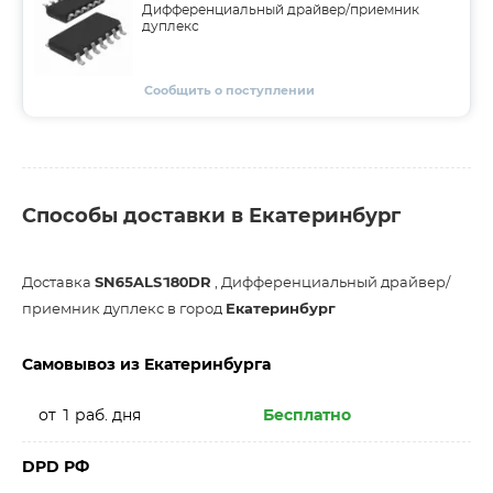
Дифференциальный драйвер/приемник
дуплекс
Сообщить о поступлении
Способы доставки в Екатеринбург
Доставка
SN65ALS180DR
, Дифференциальный драйвер/
приемник дуплекс в город
Екатеринбург
Самовывоз из Екатеринбурга
от 1 раб. дня
Бесплатно
DPD РФ