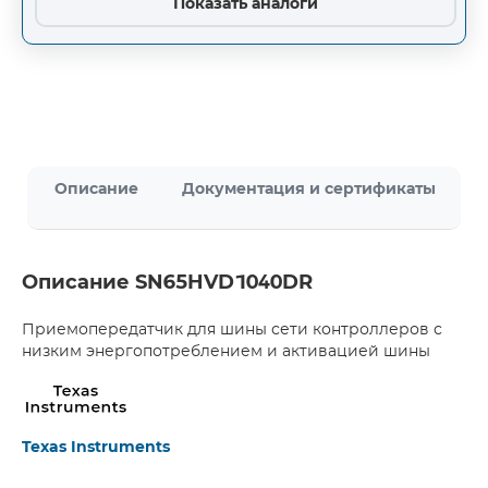
Показать аналоги
Описание
Документация и сертификаты
Описание SN65HVD1040DR
Приемопередатчик для шины сети контроллеров с
низким энергопотреблением и активацией шины
Texas Instruments