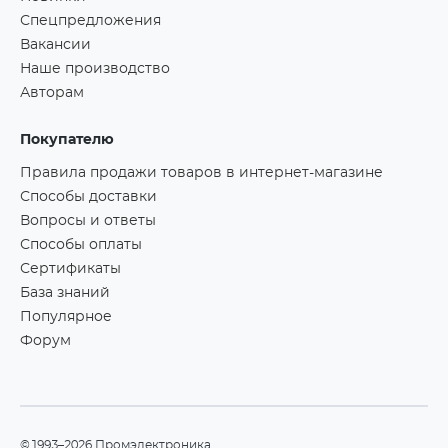
Спецпредложения
Вакансии
Наше производство
Авторам
Покупателю
Правила продажи товаров в интернет-магазине
Способы доставки
Вопросы и ответы
Способы оплаты
Сертификаты
База знаний
Популярное
Форум
©1993–2026 Промэлектроника