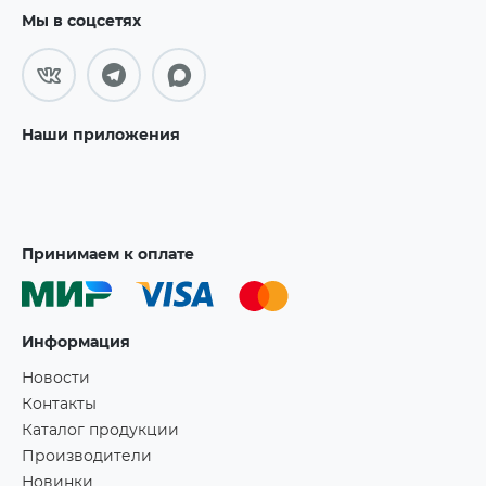
Мы в соцсетях
Наши приложения
Принимаем к оплате
Информация
Новости
Контакты
Каталог продукции
Производители
Новинки