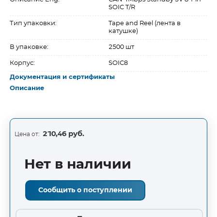
SOIC T/R
Тип упаковки:
Tape and Reel (лента в
катушке)
В упаковке:
2500 шт
Корпус:
SOIC8
Документация и сертификаты
Описание
210,46 руб.
Цена от:
Нет в наличии
Сообщить о поступлении