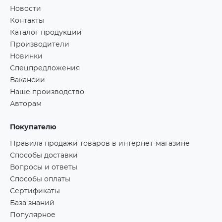
Новости
Контакты
Каталог продукции
Производители
Новинки
Спецпредложения
Вакансии
Наше производство
Авторам
Покупателю
Правила продажи товаров в интернет-магазине
Способы доставки
Вопросы и ответы
Способы оплаты
Сертификаты
База знаний
Популярное