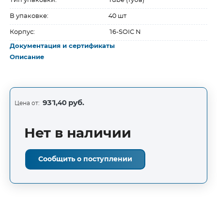
Тип упаковки:
Tube (туба)
В упаковке:
40 шт
Корпус:
16-SOIC N
Документация и сертификаты
Описание
931,40 руб.
Цена от:
Нет в наличии
Сообщить о поступлении