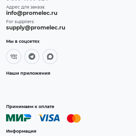
Адрес для заказа:
info@promelec.ru
For suppliers:
supply@promelec.ru
Мы в соцсетях
Наши приложения
Принимаем к оплате
Информация