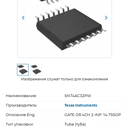
Изображения служат только для ознакомления
Наименование:
SN74AC32PW
Производитель:
Texas Instruments
Описание Eng:
GATE OR 4CH 2-INP 14-TSSOP
Тип упаковки:
Tube (туба)