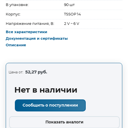
В упаковке:
90 шт
Корпус:
TSSOP14
Напряжение питания, В:
2 V ~ 6 V
Все характеристики
Документация и сертификаты
Описание
52,27 руб.
Цена от:
Нет в наличии
Сообщить о поступлении
Показать аналоги