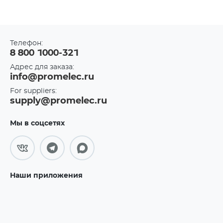
Телефон:
8 800 1000-321
Адрес для заказа:
info@promelec.ru
For suppliers:
supply@promelec.ru
Мы в соцсетях
Наши приложения