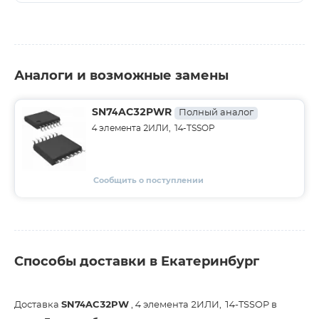
Аналоги и возможные замены
SN74AC32PWR
Полный аналог
4 элемента 2ИЛИ, 14-TSSOP
Сообщить о поступлении
Способы доставки в Екатеринбург
Доставка
SN74AC32PW
, 4 элемента 2ИЛИ, 14-TSSOP в