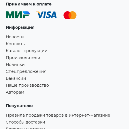
Принимаем к оплате
Информация
Новости
Контакты
Каталог продукции
Производители
Новинки
Спецпредложения
Вакансии
Наше производство
Авторам
Покупателю
Правила продажи товаров в интернет-магазине
Способы доставки