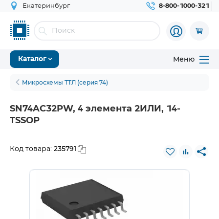
Екатеринбург
8-800-1000-321
Меню
Каталог
Микросхемы ТТЛ (серия 74)
SN74AC32PW, 4 элемента 2ИЛИ, 14-
TSSOP
235791
Код товара: