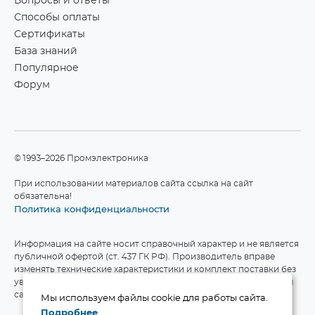
Вопросы и ответы
Способы оплаты
Сертификаты
База знаний
Популярное
Форум
©1993–2026 Промэлектроника
При использовании материалов сайта ссылка на сайт
обязательна!
Политика конфиденциальности
Информация на сайте носит справочный характер и не является
публичной офертой (ст. 437 ГК РФ). Производитель вправе
изменять технические характеристики и комплект поставки без
уведомления. Актуальные данные приведены на официальном
сайте производителя.
Мы используем файлы cookie для работы сайта.
Подробнее