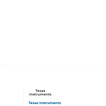
Texas Instruments