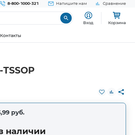
8-800-1000-321
Напишите нам
Сравнение
Вход
Корзина
Контакты
4-TSSOP
,99 руб.
в наличии