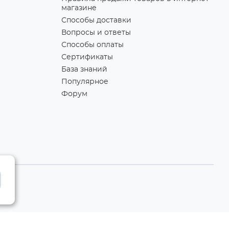
магазине
Способы доставки
Вопросы и ответы
Способы оплаты
Сертификаты
База знаний
Популярное
Форум