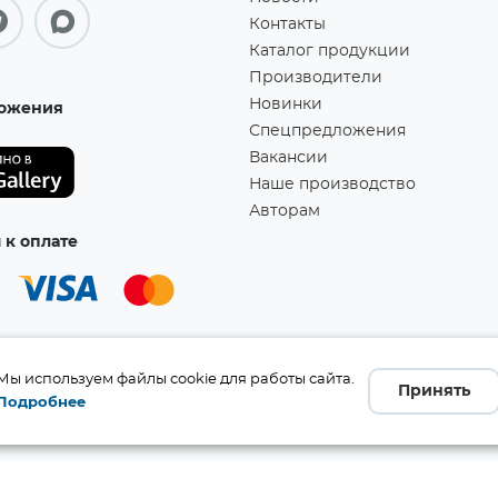
Контакты
Каталог продукции
Производители
Новинки
ожения
Спецпредложения
Вакансии
Наше производство
Авторам
к оплате
Мы используем файлы cookie для работы сайта.
Принять
Подробнее
а!