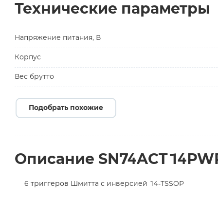
Технические параметры
Напряжение питания, В
Корпус
Вес брутто
Подобрать похожие
Описание SN74ACT14PW
6 триггеров Шмитта с инверсией 14-TSSOP