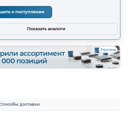
щить о поступлении
Показать аналоги
Реклама
Способы доставки