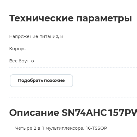
Технические параметры
Напряжение питания, В
Корпус
Вес брутто
Подобрать похожие
Описание SN74AHC157P
Четыре 2 в 1 мультиплексора, 16-TSSOP