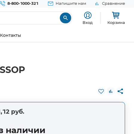
8-800-1000-321
Напишите нам
Сравнение
Вход
Корзина
Контакты
TSSOP
,12 руб.
в наличии