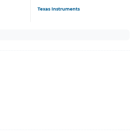
Texas Instruments