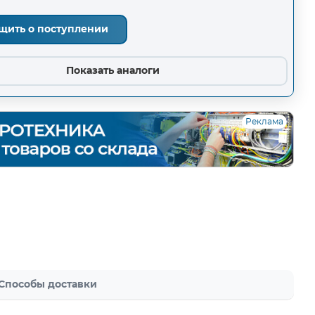
щить о поступлении
Показать аналоги
Реклама
Способы доставки