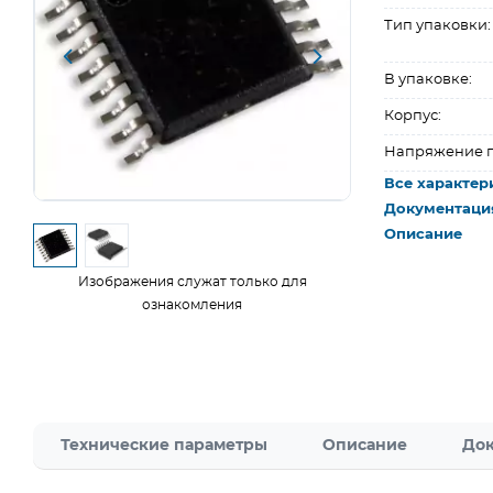
Тип упаковки:
В упаковке:
Корпус:
Напряжение п
Все характер
Документаци
Описание
Изображения служат только для
ознакомления
Технические параметры
Описание
Док