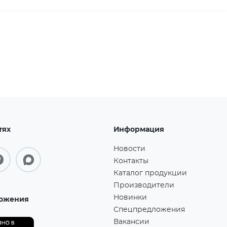
тях
Информация
Новости
Контакты
Каталог продукции
Производители
Новинки
ожения
Спецпредложения
Вакансии