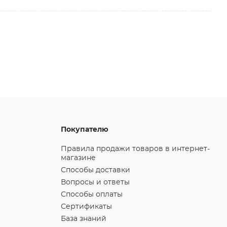
Покупателю
Правила продажи товаров в интернет-
магазине
Способы доставки
Вопросы и ответы
Способы оплаты
Сертификаты
База знаний