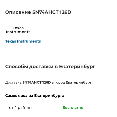
Описание SN74AHCT126D
Texas Instruments
Способы доставки в Екатеринбург
Доставка
SN74AHCT126D
в город
Екатеринбург
Самовывоз из Екатеринбурга
от 1 раб. дня
Бесплатно