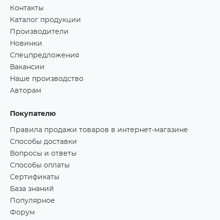
Контакты
Каталог продукции
Производители
Новинки
Спецпредложения
Вакансии
Наше производство
Авторам
Покупателю
Правила продажи товаров в интернет-магазине
Способы доставки
Вопросы и ответы
Способы оплаты
Сертификаты
База знаний
Популярное
Форум