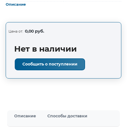
Описание
0,00 руб.
Цена от:
Нет в наличии
Сообщить о поступлении
Описание
Способы доставки