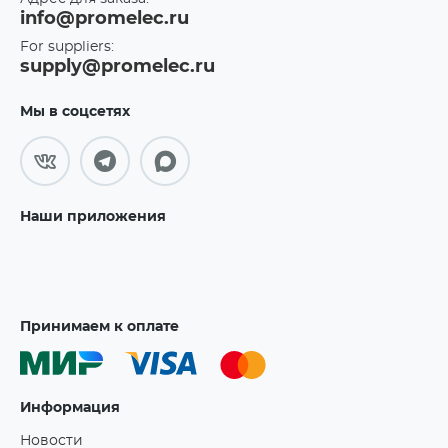
info@promelec.ru
For suppliers:
supply@promelec.ru
Мы в соцсетях
Наши приложения
Принимаем к оплате
Информация
Новости