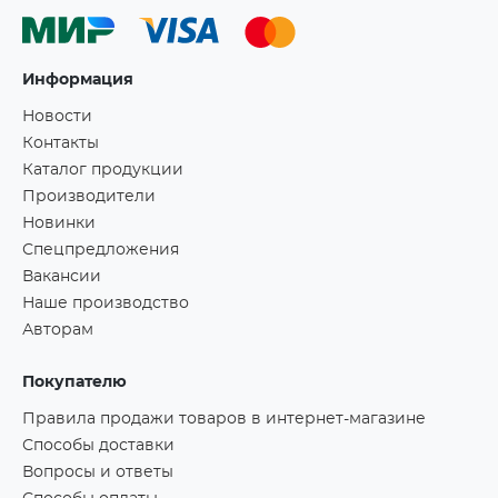
Информация
Новости
Контакты
Каталог продукции
Производители
Новинки
Спецпредложения
Вакансии
Наше производство
Авторам
Покупателю
Правила продажи товаров в интернет-магазине
Способы доставки
Вопросы и ответы