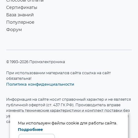
Способы оплаты
Сертификаты
База знаний
Популярное
Форум
©1993–2026 Промэлектроника
При использовании материалов сайта ссылка на сайт
обязательна!
Политика конфиденциальности
Информация на сайте носит справочный характер и не является
публичной офертой (ст. 437 ГК РФ). Производитель вправе
изменять технические характеристики и комплект поставки без
уведомления. Актуальные данные приведены на официальном
сайте производителя.
Мы используем файлы cookie для работы сайта.
Подробнее