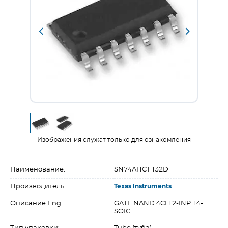
Изображения служат только для ознакомления
Наименование:
SN74AHCT132D
Производитель:
Texas Instruments
Описание Eng:
GATE NAND 4CH 2-INP 14-
SOIC