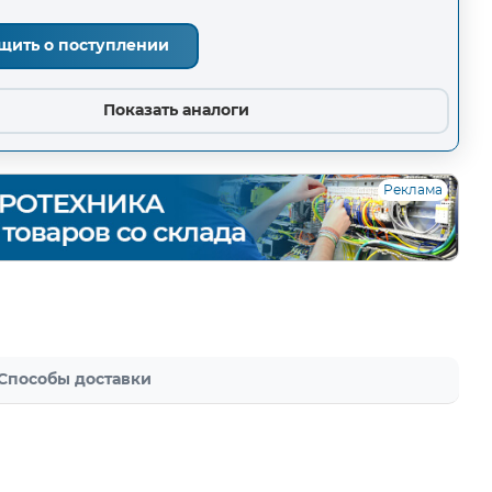
щить о поступлении
Показать аналоги
Реклама
Способы доставки