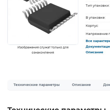
Тип упаковки:
В упаковке:
Корпус:
Напряжение п
Все характер
Документаци
Изображения служат только для
Описание
ознакомления
Технические параметры
Описание
Док