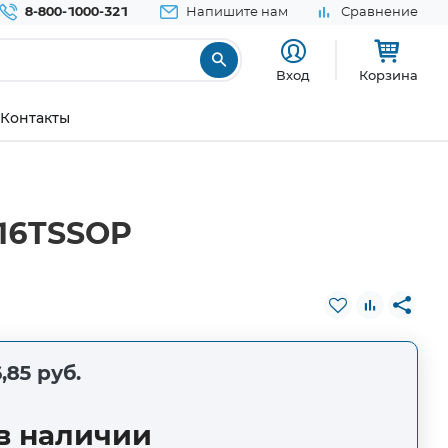
8-800-1000-321
Напишите нам
Сравнение
Вход
Корзина
Контакты
 16TSSOP
,85 руб.
в наличии