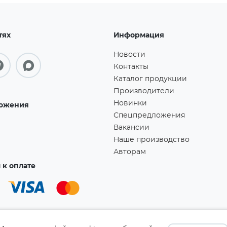
тях
Информация
Новости
Контакты
Каталог продукции
Производители
Новинки
ожения
Спецпредложения
Вакансии
Наше производство
Авторам
к оплате