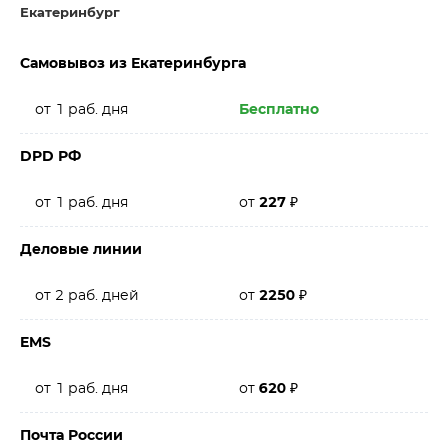
Екатеринбург
Самовывоз из Екатеринбурга
от 1 раб. дня
Бесплатно
DPD РФ
от 1 раб. дня
от
227
₽
Деловые линии
от 2 раб. дней
от
2250
₽
EMS
от 1 раб. дня
от
620
₽
Почта России