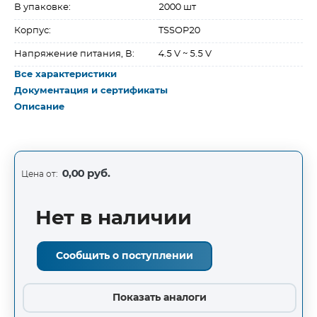
В упаковке:
2000 шт
Корпус:
TSSOP20
Напряжение питания, В:
4.5 V ~ 5.5 V
Все характеристики
Документация и сертификаты
Описание
0,00 руб.
Цена от:
Нет в наличии
Сообщить о поступлении
Показать аналоги