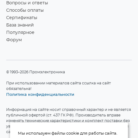
Вопросы и ответы
Способы оплаты
Сертификаты
База знаний
Популярное
Форум
©1993–2026 Промэлектроника
При использовании материалов сайта ссылка на сайт
обязательна!
Политика конфиденциальности
Информация на сайте носит справочный характер и не является
публичной офертой (ст. 437 ГК РФ). Производитель вправе
изменять технические характеристики и комплект поставки без
уведомления. Актуальные данные приведены на официальном
сайте производителя.
Мы используем файлы cookie для работы сайта.