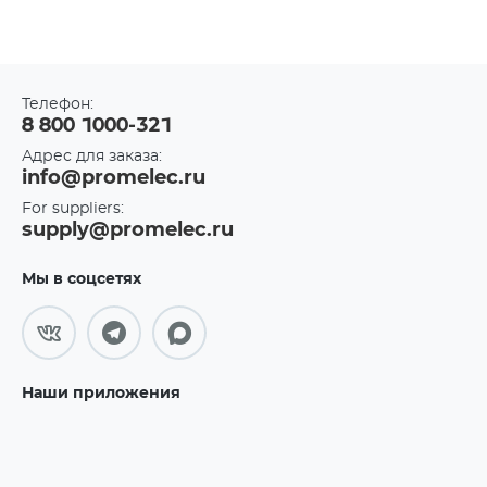
Телефон:
8 800 1000-321
Адрес для заказа:
info@promelec.ru
For suppliers:
supply@promelec.ru
Мы в соцсетях
Наши приложения