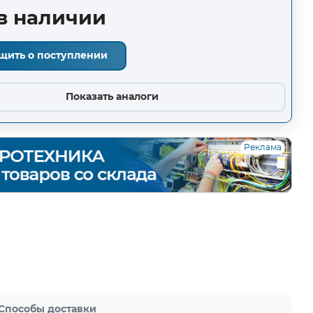
в наличии
щить о поступлении
Показать аналоги
Реклама
Способы доставки