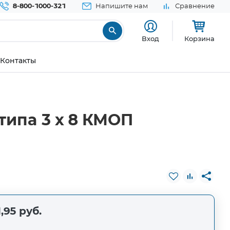
8-800-1000-321
Напишите нам
Сравнение
Вход
Корзина
Контакты
типа 3 x 8 КМОП
,95 руб.