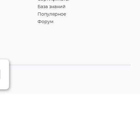
База знаний
Популярное
Форум
Разработка сайта