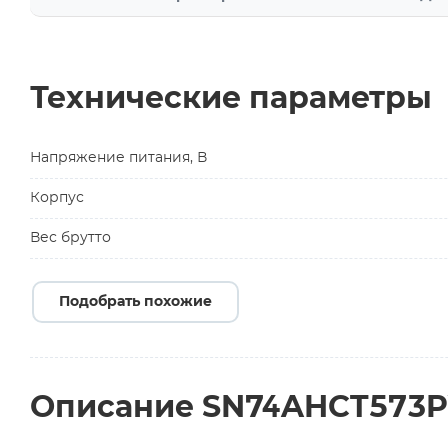
Технические параметры
Напряжение питания, В
Корпус
Вес брутто
Подобрать похожие
Описание SN74AHCT573