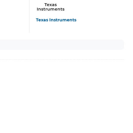
Texas Instruments