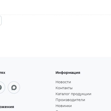
тях
Информация
Новости
Контакты
Каталог продукции
Производители
Новинки
ожения