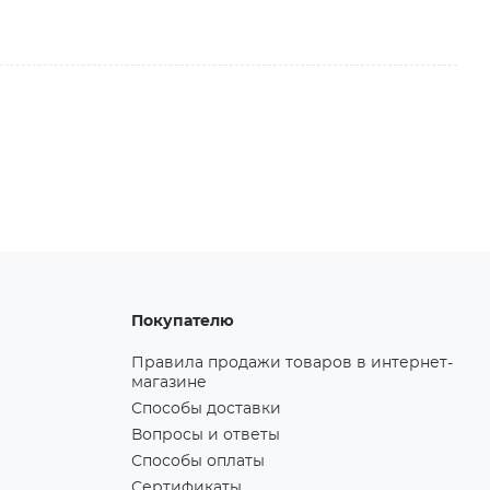
Покупателю
Правила продажи товаров в интернет-
магазине
Способы доставки
Вопросы и ответы
Способы оплаты
Сертификаты