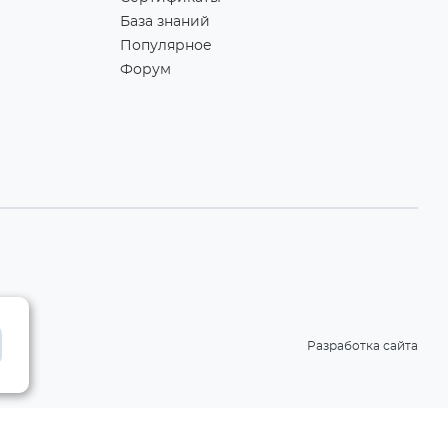
База знаний
Популярное
Форум
Разработка сайта