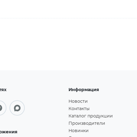
тях
Информация
Новости
Контакты
Каталог продукции
Производители
Новинки
ожения