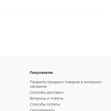
Покупателю
Правила продажи товаров в интернет-
магазине
Способы доставки
Вопросы и ответы
Способы оплаты
Сертификаты