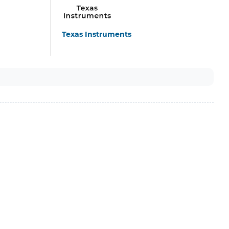
Texas Instruments