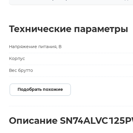
Технические параметры
Напряжение питания, В
Корпус
Вес брутто
Подобрать похожие
Описание SN74ALVC125