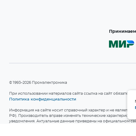
Принимаем 
©1993–2026 Промэлектроника
При использовании материалов сайта ссылка на сайт обязательн
Политика конфиденциальности
Информация на сайте носит справочный характер и не является пу
РФ). Производитель вправе изменять технические характеристики
уведомления. Актуальные данные приведены на официальном сай