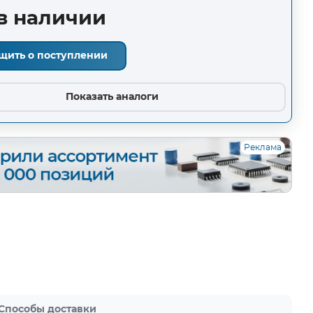
в наличии
щить о поступлении
Показать аналоги
Реклама
Способы доставки