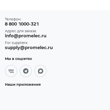
Телефон:
8 800 1000-321
Адрес для заказа:
info@promelec.ru
For suppliers:
supply@promelec.ru
Мы в соцсетях
Наши приложения