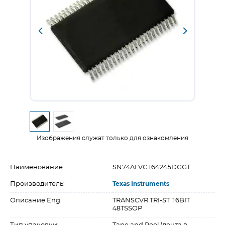
Изображения служат только для ознакомления
Наименование:
SN74ALVC164245DGGT
Производитель:
Texas Instruments
Описание Eng:
TRANSCVR TRI-ST 16BIT
48TSSOP