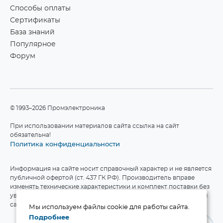
Способы оплаты
Сертификаты
База знаний
Популярное
Форум
©1993–2026 Промэлектроника
При использовании материалов сайта ссылка на сайт
обязательна!
Политика конфиденциальности
Информация на сайте носит справочный характер и не является
публичной офертой (ст. 437 ГК РФ). Производитель вправе
изменять технические характеристики и комплект поставки без
уведомления. Актуальные данные приведены на официальном
сайте производителя.
Мы используем файлы cookie для работы сайта.
Подробнее