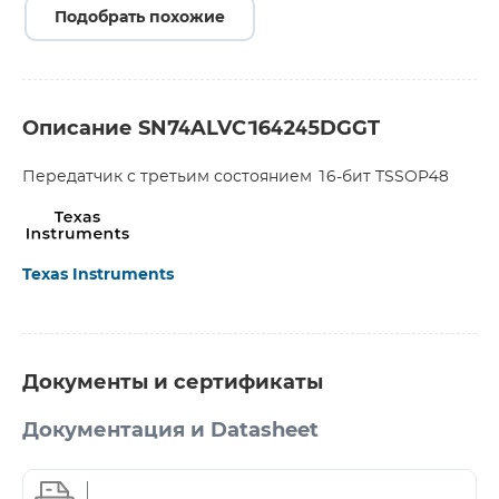
Подобрать похожие
Описание SN74ALVC164245DGGT
Передатчик с третьим состоянием 16-бит TSSOP48
Texas Instruments
Документы и сертификаты
Документация и Datasheet