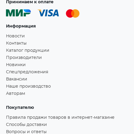
Принимаем к оплате
Информация
Новости
Контакты
Каталог продукции
Производители
Новинки
Спецпредложения
Вакансии
Наше производство
Авторам
Покупателю
Правила продажи товаров в интернет-магазине
Способы доставки
Вопросы и ответы