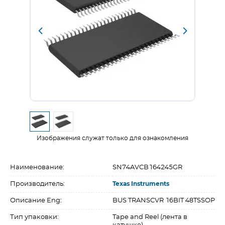
Изображения служат только для ознакомления
Наименование:
SN74AVCB164245GR
Производитель:
Texas Instruments
Описание Eng:
BUS TRANSCVR 16BIT 48TSSOP
Тип упаковки:
Tape and Reel (лента в