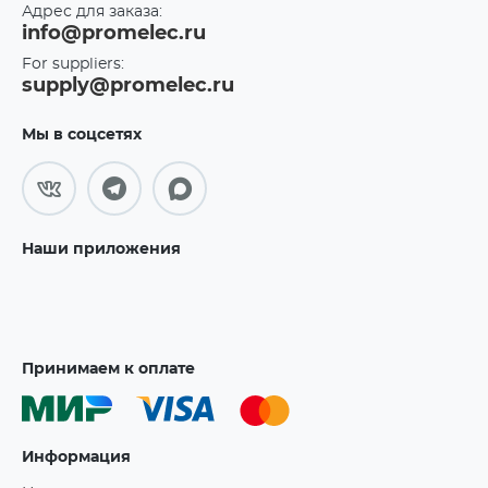
Адрес для заказа:
info@promelec.ru
For suppliers:
supply@promelec.ru
Мы в соцсетях
Наши приложения
Принимаем к оплате
Информация