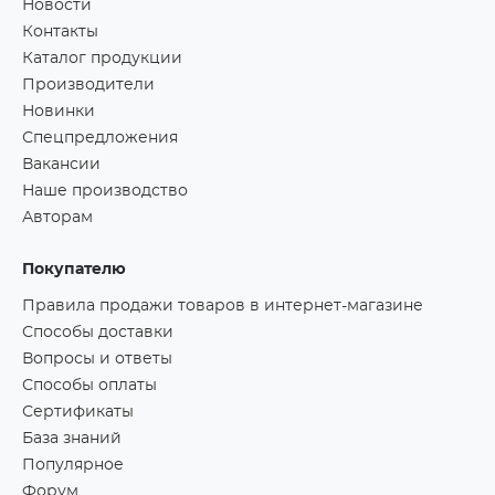
Новости
Контакты
Каталог продукции
Производители
Новинки
Спецпредложения
Вакансии
Наше производство
Авторам
Покупателю
Правила продажи товаров в интернет-магазине
Способы доставки
Вопросы и ответы
Способы оплаты
Сертификаты
База знаний
Популярное
Форум