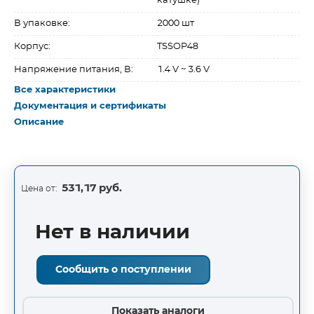
катушке)
В упаковке:
2000 шт
Корпус:
TSSOP48
Напряжение питания, В:
1.4 V ~ 3.6 V
Все характеристики
Документация и сертификаты
Описание
531,17 руб.
Цена от:
Нет в наличии
Сообщить о поступлении
Показать аналоги