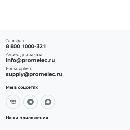
Телефон:
8 800 1000-321
Адрес для заказа:
info@promelec.ru
For suppliers:
supply@promelec.ru
Мы в соцсетях
Наши приложения