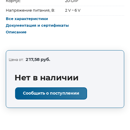
Корпус:
20-DIP
Напряжение питания, В:
2 V ~ 6 V
Все характеристики
Документация и сертификаты
Описание
217,58 руб.
Цена от:
Нет в наличии
Сообщить о поступлении