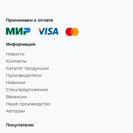
Принимаем к оплате
Информация
Новости
Контакты
Каталог продукции
Производители
Новинки
Спецпредложения
Вакансии
Наше производство
Авторам
Покупателю