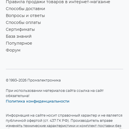
Правила продажи товаров в интернет-магазине
Способы доставки
Вопросы и ответы
Способы оплаты
Сертификаты
База знаний
Популярное
Форум
©1993–2026 Промэлектроника
При использовании материалов сайта ссылка на сайт
обязательна!
Политика конфиденциальности
Информация на сайте носит справочный характер и не является
публичной офертой (ст. 437 ГК РФ). Производитель вправе
изменять технические характеристики и комплект поставки без