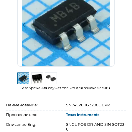
Изображения служат только для ознакомления
Наименование:
SN74LVC1G3208DBVR
Производитель:
Texas Instruments
Описание Eng:
SNGL POS OR-AND 3IN SOT23-
6