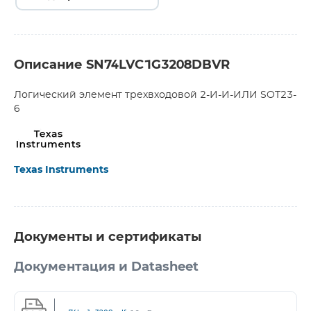
Описание SN74LVC1G3208DBVR
Логический элемент трехвходовой 2-И-И-ИЛИ SOT23-
6
Texas Instruments
Документы и сертификаты
Документация и Datasheet