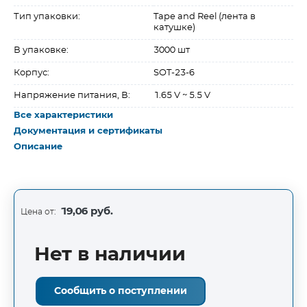
Тип упаковки:
Tape and Reel (лента в
катушке)
В упаковке:
3000 шт
Корпус:
SOT-23-6
Напряжение питания, В:
1.65 V ~ 5.5 V
Все характеристики
Документация и сертификаты
Описание
19,06 руб.
Цена от:
Нет в наличии
Сообщить о поступлении