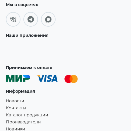
Мы в соцсетях
Наши приложения
Принимаем к оплате
Информация
Новости
Контакты
Каталог продукции
Производители
Новинки