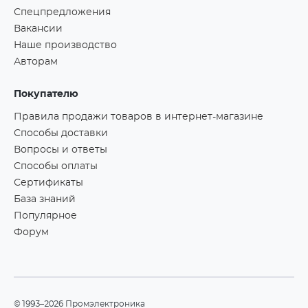
Спецпредложения
Вакансии
Наше производство
Авторам
Покупателю
Правила продажи товаров в интернет-магазине
Способы доставки
Вопросы и ответы
Способы оплаты
Сертификаты
База знаний
Популярное
Форум
©1993–2026 Промэлектроника