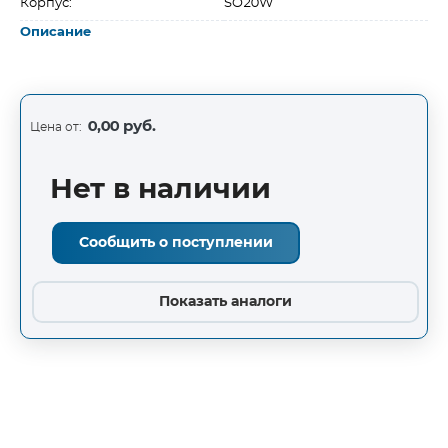
Корпус:
SO20W
Описание
0,00 руб.
Цена от:
Нет в наличии
Сообщить о поступлении
Показать аналоги