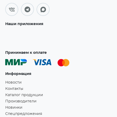
Наши приложения
Принимаем к оплате
Информация
Новости
Контакты
Каталог продукции
Производители
Новинки
Спецпредложения