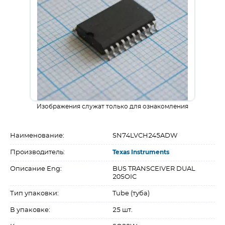
Изображения служат только для ознакомления
Наименование:
SN74LVCH245ADW
Производитель:
Texas Instruments
Описание Eng:
BUS TRANSCEIVER DUAL
20SOIC
Тип упаковки:
Tube (туба)
В упаковке:
25 шт.