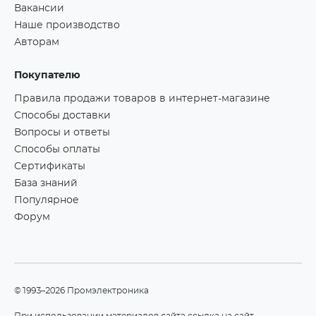
Вакансии
Наше производство
Авторам
Покупателю
Правила продажи товаров в интернет-магазине
Способы доставки
Вопросы и ответы
Способы оплаты
Сертификаты
База знаний
Популярное
Форум
©1993–2026 Промэлектроника