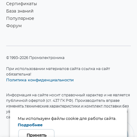
Сертификаты
База знаний
Популярное
Форум
©1993–2026 Промэлектроника
При использовании материалов сайта ссылка на сайт
обязательна!
Политика конфиденциальности
Информация на сайте носит справочный характер и не является
публичной офертой (ст. 437 ГК РФ). Производитель вправе
изменять технические характеристики и комплект поставки без
уведомления. Актуальные данные приведены на официальном
сайте производителя.
Мы используем файлы cookie для работы сайта.
Подробнее
Принять