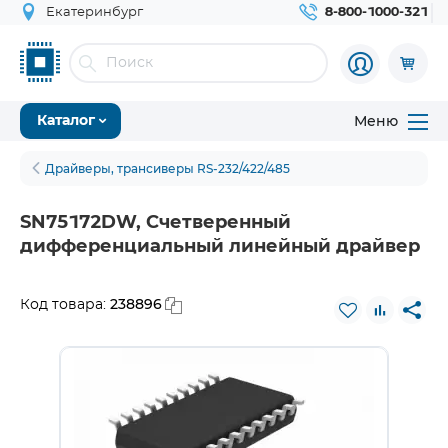
Екатеринбург
8-800-1000-321
Меню
Каталог
Драйверы, трансиверы RS-232/422/485
SN75172DW, Счетверенный
дифференциальный линейный драйвер
238896
Код товара: