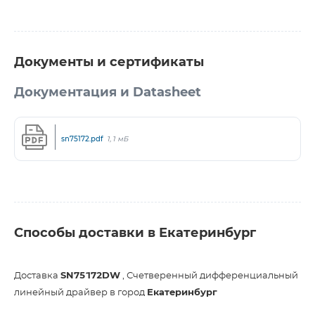
Документы и сертификаты
Документация и Datasheet
sn75172.pdf
1,1 мБ
Способы доставки в Екатеринбург
Доставка
SN75172DW
, Счетверенный дифференциальный
линейный драйвер в город
Екатеринбург