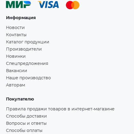
Информация
Новости
Контакты
Каталог продукции
Производители
Новинки
Спецпредложения
Вакансии
Наше производство
Авторам
Покупателю
Правила продажи товаров в интернет-магазине
Способы доставки
Вопросы и ответы
Способы оплаты