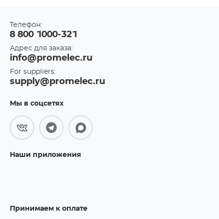
Телефон:
8 800 1000-321
Адрес для заказа:
info@promelec.ru
For suppliers:
supply@promelec.ru
Мы в соцсетях
Наши приложения
Принимаем к оплате