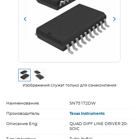
Изображения служат только для ознакомления
Наименование:
SN75172DW
Производитель:
Texas Instruments
Описание Eng:
QUAD DIFF LINE DRIVER 20-
SOIC