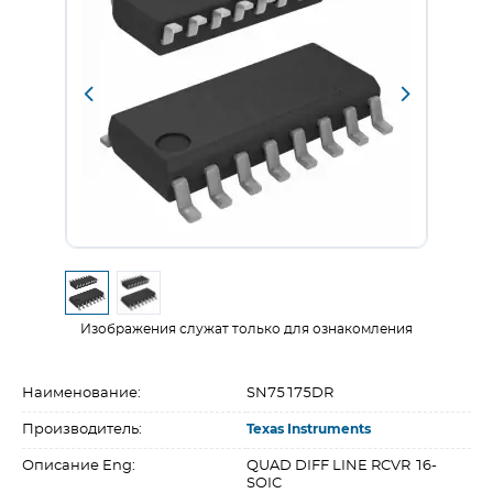
Изображения служат только для ознакомления
Наименование:
SN75175DR
Производитель:
Texas Instruments
Описание Eng:
QUAD DIFF LINE RCVR 16-
SOIC