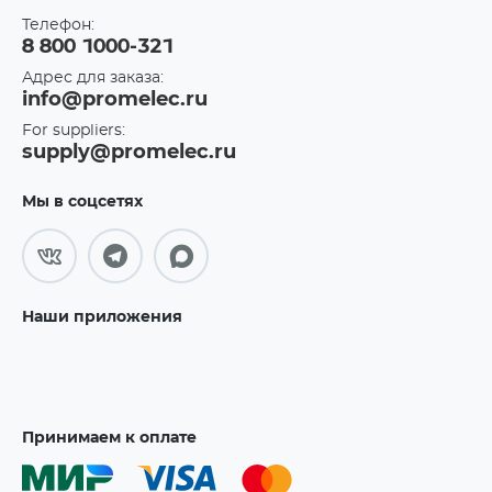
Телефон:
8 800 1000-321
Адрес для заказа:
info@promelec.ru
For suppliers:
supply@promelec.ru
Мы в соцсетях
Наши приложения
Принимаем к оплате