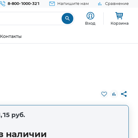
8-800-1000-321
Напишите нам
Сравнение
Вход
Корзина
Контакты
,15 руб.
в наличии