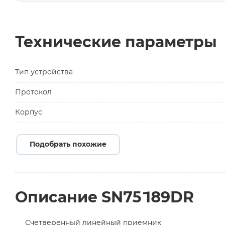
Технические параметры
Тип устройства
Протокол
Корпус
Подобрать похожие
Описание SN75189DR
Счетверенный линейный приемник