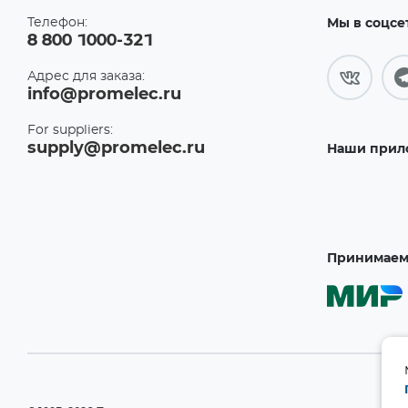
Телефон:
Мы в соцсе
8 800 1000-321
Адрес для заказа:
info@promelec.ru
For suppliers:
supply@promelec.ru
Наши прил
Принимаем 