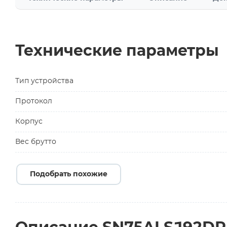
Технические параметры
Тип устройства
Протокол
Корпус
Вес брутто
Подобрать похожие