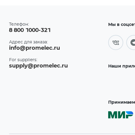
Телефон:
Мы в соцсе
8 800 1000-321
Адрес для заказа:
info@promelec.ru
For suppliers:
supply@promelec.ru
Наши прил
Принимаем 