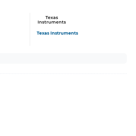
Texas Instruments