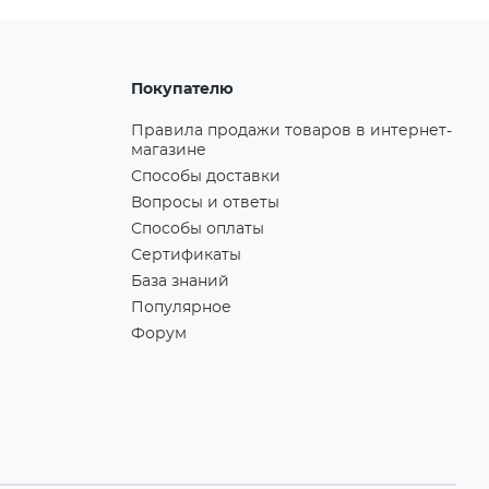
Покупателю
Правила продажи товаров в интернет-
магазине
Способы доставки
Вопросы и ответы
Способы оплаты
Сертификаты
База знаний
Популярное
Форум