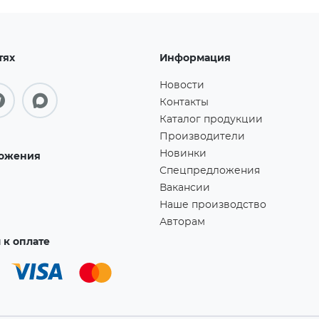
тях
Информация
Новости
Контакты
Каталог продукции
Производители
Новинки
ожения
Спецпредложения
Вакансии
Наше производство
Авторам
к оплате