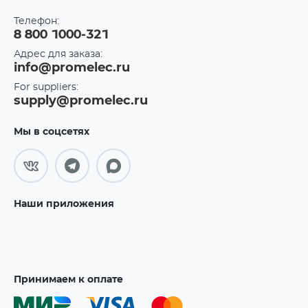
Телефон:
8 800 1000-321
Адрес для заказа:
info@promelec.ru
For suppliers:
supply@promelec.ru
Мы в соцсетях
Наши приложения
Принимаем к оплате