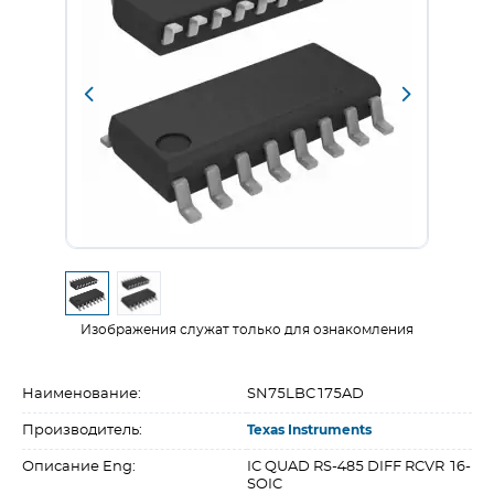
Изображения служат только для ознакомления
Наименование:
SN75LBC175AD
Производитель:
Texas Instruments
Описание Eng:
IC QUAD RS-485 DIFF RCVR 16-
SOIC