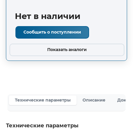
Нет в наличии
Сообщить о поступлении
Показать аналоги
Технические параметры
Описание
Докум
Технические параметры