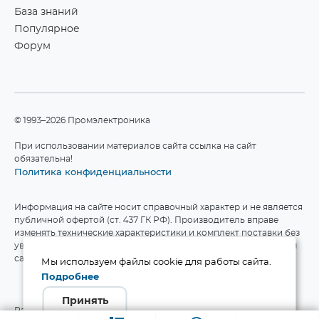
База знаний
Популярное
Форум
©1993–2026 Промэлектроника
При использовании материалов сайта ссылка на сайт
обязательна!
Политика конфиденциальности
Информация на сайте носит справочный характер и не является
публичной офертой (ст. 437 ГК РФ). Производитель вправе
изменять технические характеристики и комплект поставки без
уведомления. Актуальные данные приведены на официальном
сайте производителя.
Мы используем файлы cookie для работы сайта.
Подробнее
Принять
Разработка сайта