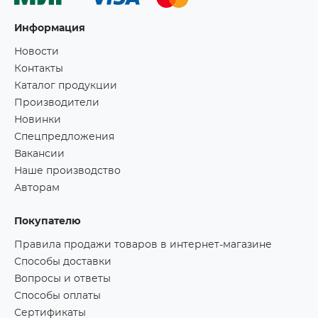
Информация
Новости
Контакты
Каталог продукции
Производители
Новинки
Спецпредложения
Вакансии
Наше производство
Авторам
Покупателю
Правила продажи товаров в интернет-магазине
Способы доставки
Вопросы и ответы
Способы оплаты
Сертификаты