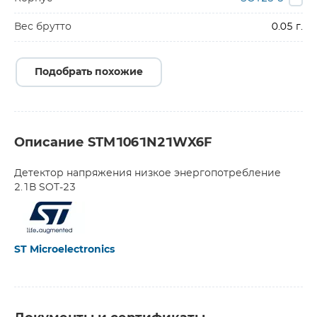
Вес брутто
0.05 г.
Подобрать похожие
Описание STM1061N21WX6F
Детектор напряжения низкое энергопотребление
2.1В SOT-23
ST Microelectronics