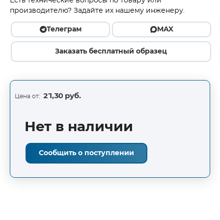
Есть технические вопросы по товару или
производителю? Задайте их нашему инженеру.
Телеграм
MAX
Заказать бесплатный образец
21,30 руб.
Цена от:
Нет в наличии
Сообщить о поступлении