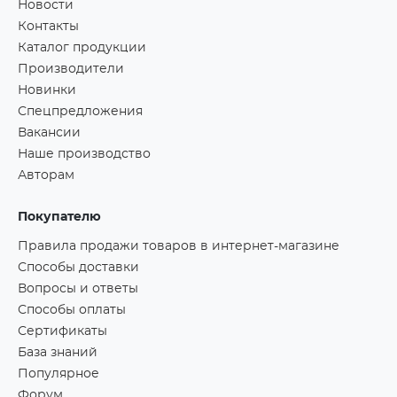
Новости
Контакты
Каталог продукции
Производители
Новинки
Спецпредложения
Вакансии
Наше производство
Авторам
Покупателю
Правила продажи товаров в интернет-магазине
Способы доставки
Вопросы и ответы
Способы оплаты
Сертификаты
База знаний
Популярное
Форум