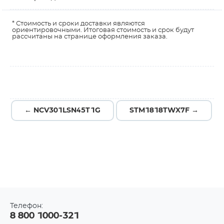
* Стоимость и сроки доставки являются
ориентировочными. Итоговая стоимость и срок будут
рассчитаны на странице оформления заказа.
← NCV301LSN45T1G
STM1818TWX7F →
Телефон:
8 800 1000-321