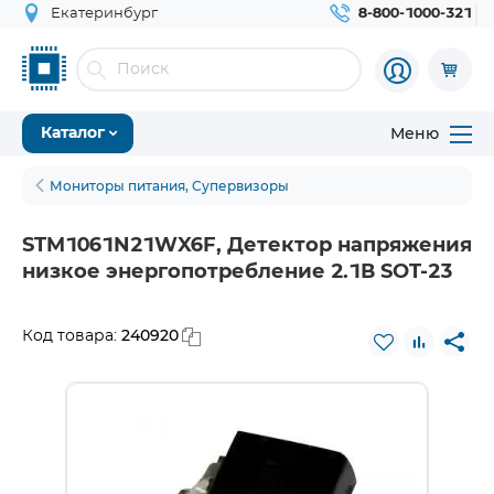
Екатеринбург
8-800-1000-321
Меню
Каталог
Мониторы питания, Супервизоры
STM1061N21WX6F, Детектор напряжения
низкое энергопотребление 2.1В SOT-23
240920
Код товара: