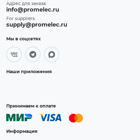
Адрес для заказа:
info@promelec.ru
For suppliers:
supply@promelec.ru
Мы в соцсетях
Наши приложения
Принимаем к оплате
Информация