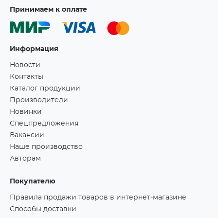
Принимаем к оплате
Информация
Новости
Контакты
Каталог продукции
Производители
Новинки
Спецпредложения
Вакансии
Наше производство
Авторам
Покупателю
Правила продажи товаров в интернет-магазине
Способы доставки