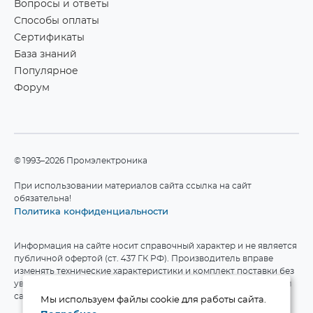
Вопросы и ответы
Способы оплаты
Сертификаты
База знаний
Популярное
Форум
©1993–2026 Промэлектроника
При использовании материалов сайта ссылка на сайт
обязательна!
Политика конфиденциальности
Информация на сайте носит справочный характер и не является
публичной офертой (ст. 437 ГК РФ). Производитель вправе
изменять технические характеристики и комплект поставки без
уведомления. Актуальные данные приведены на официальном
сайте производителя.
Мы используем файлы cookie для работы сайта.