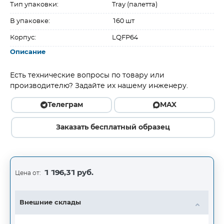
Тип упаковки:
Tray (палетта)
В упаковке:
160 шт
Корпус:
LQFP64
Описание
Есть технические вопросы по товару или
производителю? Задайте их нашему инженеру.
Телеграм
MAX
Заказать бесплатный образец
1 196,31 руб.
Цена от:
Внешние склады