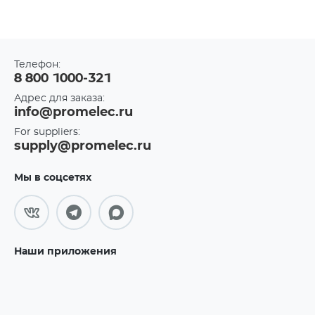
Телефон:
8 800 1000-321
Адрес для заказа:
info@promelec.ru
For suppliers:
supply@promelec.ru
Мы в соцсетях
Наши приложения