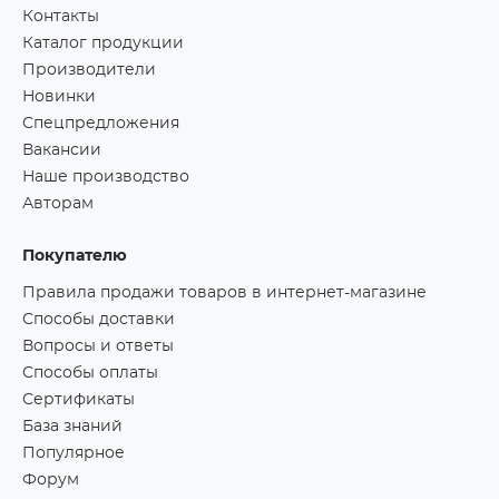
Контакты
Каталог продукции
Производители
Новинки
Спецпредложения
Вакансии
Наше производство
Авторам
Покупателю
Правила продажи товаров в интернет-магазине
Способы доставки
Вопросы и ответы
Способы оплаты
Сертификаты
База знаний
Популярное
Форум