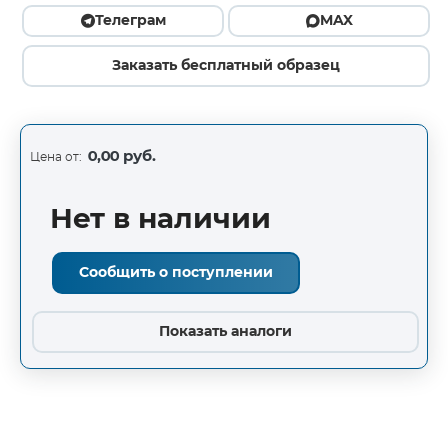
Телеграм
MAX
Заказать бесплатный образец
0,00 руб.
Цена от:
Нет в наличии
Сообщить о поступлении
Показать аналоги