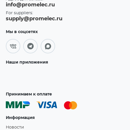
info@promelec.ru
For suppliers:
supply@promelec.ru
Мы в соцсетях
Наши приложения
Принимаем к оплате
Информация
Новости