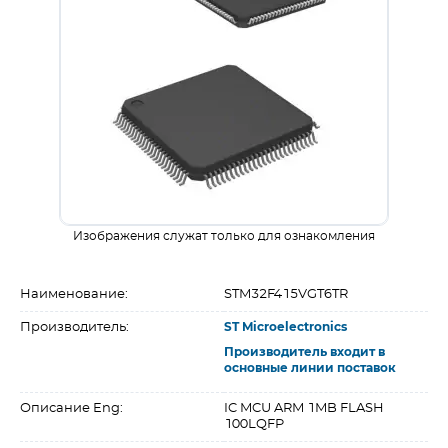
Изображения служат только для ознакомления
Наименование:
STM32F415VGT6TR
Производитель:
ST Microelectronics
Производитель входит в
основные линии поставок
Описание Eng:
IC MCU ARM 1MB FLASH
100LQFP