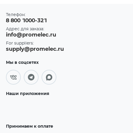
Телефон:
8 800 1000-321
Адрес для заказа:
info@promelec.ru
For suppliers:
supply@promelec.ru
Мы в соцсетях
Наши приложения
Принимаем к оплате