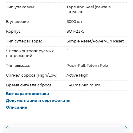
Тип упаковки:
Tape and Reel (лента в
катушке)
В упаковке:
3000 шт
Корпус:
SOT-23-5
Тип супервизора:
Simple Reset/Power-On Reset
Число контролируемых
1
напряжений:
Тип выхода:
Push-Pull, Totem Pole
Сигнал сброса (High/Low):
Active High
Время сигнала сброса:
140 ms Minimum
Все характеристики
Документация и сертификаты
Описание