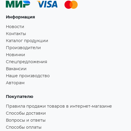
Информация
Новости
Контакты
Каталог продукции
Производители
Новинки
Спецпредложения
Вакансии
Наше производство
Авторам
Покупателю
Правила продажи товаров в интернет-магазине
Способы доставки
Вопросы и ответы
Способы оплаты