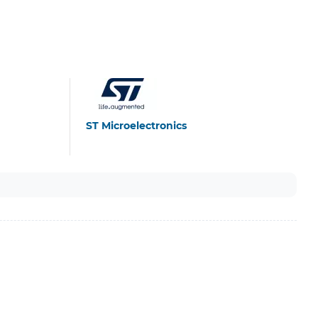
ST Microelectronics