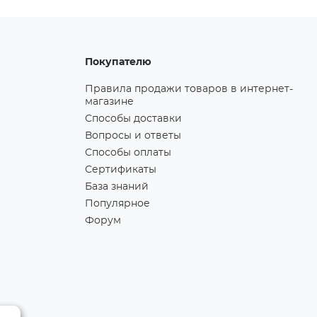
Покупателю
Правила продажи товаров в интернет-
магазине
Способы доставки
Вопросы и ответы
Способы оплаты
Сертификаты
База знаний
Популярное
Форум