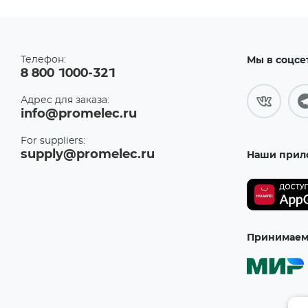
Телефон:
Мы в соцсе
8 800 1000-321
Адрес для заказа:
info@promelec.ru
For suppliers:
supply@promelec.ru
Наши прил
Принимаем 