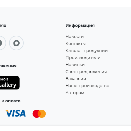
тях
Информация
Новости
Контакты
Каталог продукции
Производители
Новинки
ожения
Спецпредложения
Вакансии
Наше производство
Авторам
к оплате