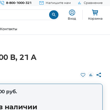
8-800-1000-321
Напишите нам
Сравнение
Вход
Корзина
Контакты
0 В, 21 А
00 руб.
в наличии