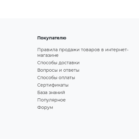
Покупателю
Правила продажи товаров в интернет-
магазине
Способы доставки
Вопросы и ответы
Способы оплаты
Сертификаты
База знаний
Популярное
Форум