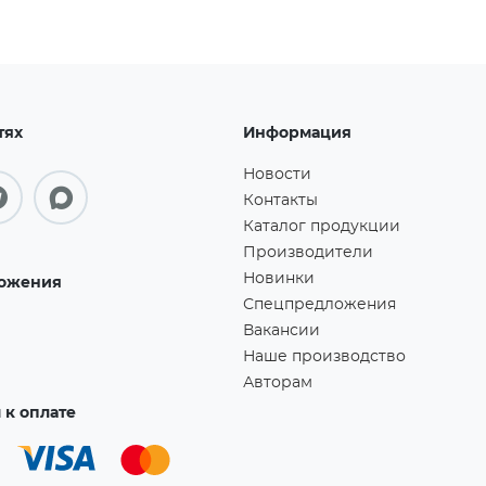
тях
Информация
Новости
Контакты
Каталог продукции
Производители
Новинки
ожения
Спецпредложения
Вакансии
Наше производство
Авторам
к оплате