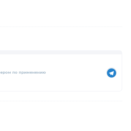
нером по применению