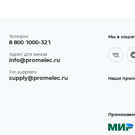
Телефон:
Мы в соцсе
8 800 1000-321
Адрес для заказа:
info@promelec.ru
For suppliers:
supply@promelec.ru
Наши прил
Принимаем 