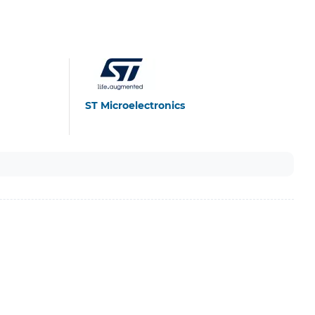
ST Microelectronics