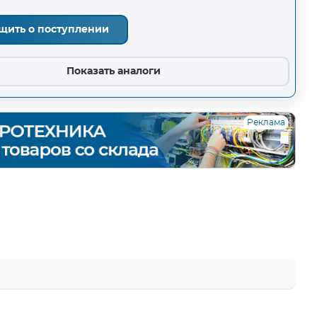
щить о поступлении
Показать аналоги
Реклама