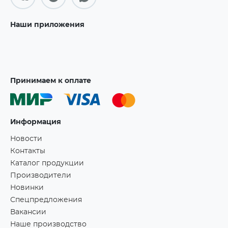
Наши приложения
Принимаем к оплате
Информация
Новости
Контакты
Каталог продукции
Производители
Новинки
Спецпредложения
Вакансии
Наше производство