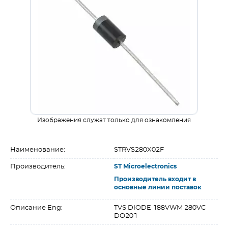
Изображения служат только для ознакомления
Наименование:
STRVS280X02F
Производитель:
ST Microelectronics
Производитель входит в
основные линии поставок
Описание Eng:
TVS DIODE 188VWM 280VC
DO201