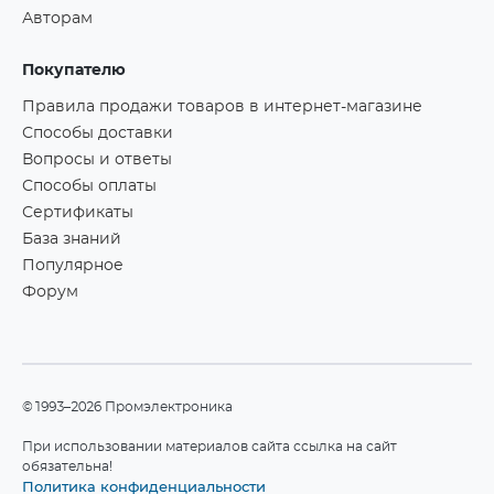
Авторам
Покупателю
Правила продажи товаров в интернет-магазине
Способы доставки
Вопросы и ответы
Способы оплаты
Сертификаты
База знаний
Популярное
Форум
©1993–2026 Промэлектроника
При использовании материалов сайта ссылка на сайт
обязательна!
Политика конфиденциальности