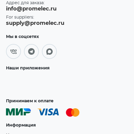
Адрес для заказа:
info@promelec.ru
For suppliers:
supply@promelec.ru
Мы в соцсетях
Наши приложения
Принимаем к оплате
Информация