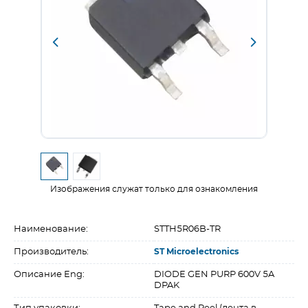
Изображения служат только для ознакомления
Наименование:
STTH5R06B-TR
Производитель:
ST Microelectronics
Описание Eng:
DIODE GEN PURP 600V 5A
DPAK