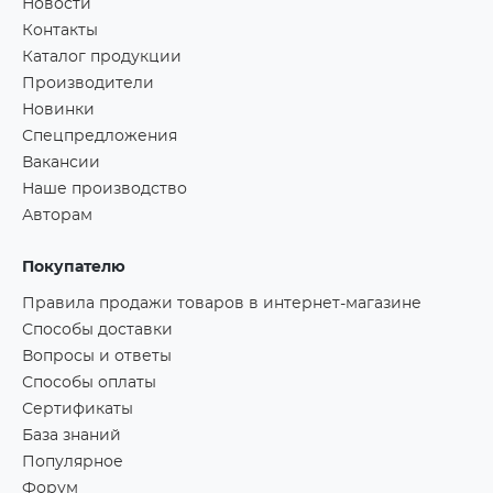
Новости
Контакты
Каталог продукции
Производители
Новинки
Спецпредложения
Вакансии
Наше производство
Авторам
Покупателю
Правила продажи товаров в интернет-магазине
Способы доставки
Вопросы и ответы
Способы оплаты
Сертификаты
База знаний
Популярное
Форум