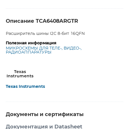
Описание TCA6408ARGTR
Расширитель шины I2C 8-бит 16QFN
Полезная информация
МИКРОСХЕМЫ ДЛЯ ТЕЛЕ-, ВИДЕО-,
РАДИОАППАРАТУРЫ
Texas Instruments
Документы и сертификаты
Документация и Datasheet