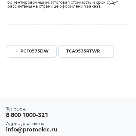
ориентировочными. Итоговая стоимость и срок будут
рассчитаны на странице оформления заказа.
← PCF8575DW
TCA9535RTWR →
Телефон:
8 800 1000-321
Адрес для заказа:
info@promelec.ru