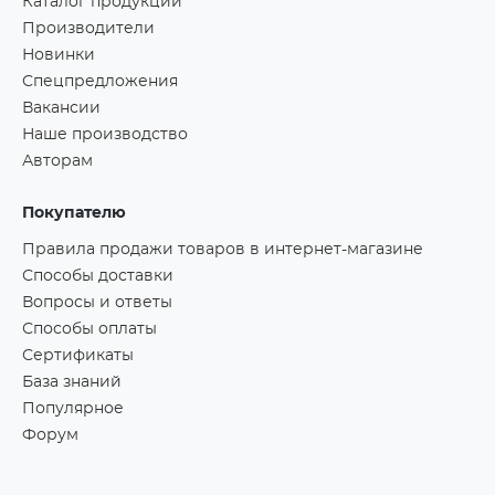
Каталог продукции
Производители
Новинки
Спецпредложения
Вакансии
Наше производство
Авторам
Покупателю
Правила продажи товаров в интернет-магазине
Способы доставки
Вопросы и ответы
Способы оплаты
Сертификаты
База знаний
Популярное
Форум