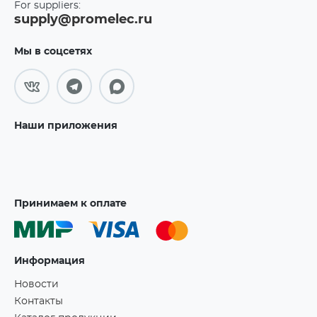
For suppliers:
supply@promelec.ru
Мы в соцсетях
Наши приложения
Принимаем к оплате
Информация
Новости
Контакты