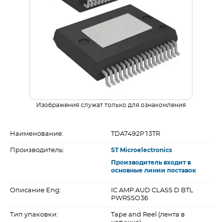
Изображения служат только для ознакомления
Наименование:
TDA7492P13TR
Производитель:
ST Microelectronics
Производитель входит в
основные линии поставок
Описание Eng:
IC AMP AUD CLASS D BTL
PWRSSO36
Тип упаковки:
Tape and Reel (лента в