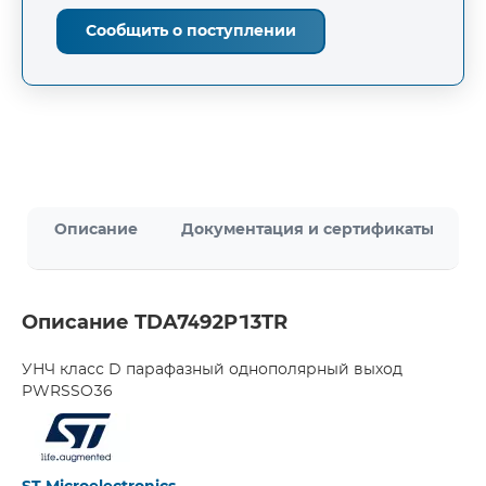
Сообщить о поступлении
Описание
Документация и сертификаты
Описание TDA7492P13TR
УНЧ класс D парафазный однополярный выход
PWRSSO36