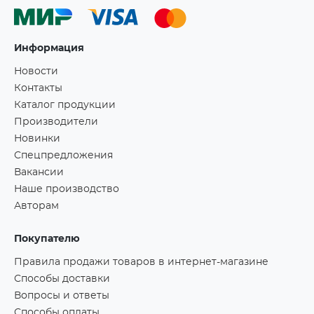
Информация
Новости
Контакты
Каталог продукции
Производители
Новинки
Спецпредложения
Вакансии
Наше производство
Авторам
Покупателю
Правила продажи товаров в интернет-магазине
Способы доставки
Вопросы и ответы
Способы оплаты