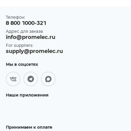
Телефон:
8 800 1000-321
Адрес для заказа:
info@promelec.ru
For suppliers:
supply@promelec.ru
Мы в соцсетях
Наши приложения
Принимаем к оплате