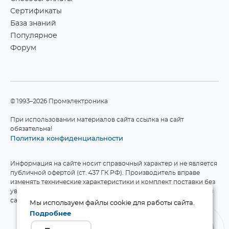
Сертификаты
База знаний
Популярное
Форум
©1993–2026 Промэлектроника
При использовании материалов сайта ссылка на сайт
обязательна!
Политика конфиденциальности
Информация на сайте носит справочный характер и не является
публичной офертой (ст. 437 ГК РФ). Производитель вправе
изменять технические характеристики и комплект поставки без
уведомления. Актуальные данные приведены на официальном
сайте производителя.
Мы используем файлы cookie для работы сайта.
Подробнее