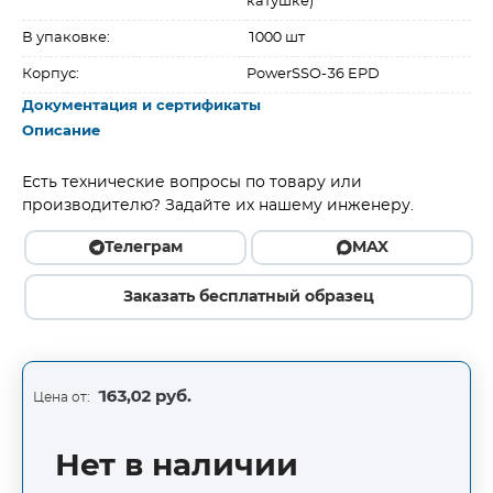
катушке)
В упаковке:
1000 шт
Корпус:
PowerSSO-36 EPD
Документация и сертификаты
Описание
Есть технические вопросы по товару или
производителю? Задайте их нашему инженеру.
Телеграм
MAX
Заказать бесплатный образец
163,02 руб.
Цена от:
Нет в наличии