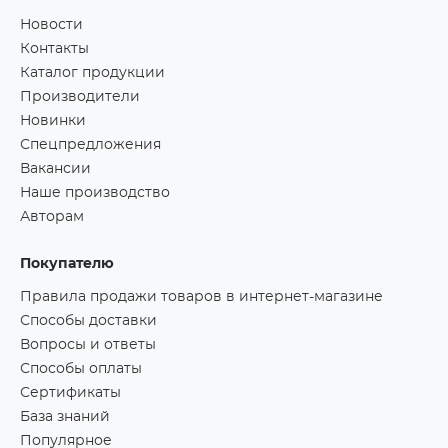
Новости
Контакты
Каталог продукции
Производители
Новинки
Спецпредложения
Вакансии
Наше производство
Авторам
Покупателю
Правила продажи товаров в интернет-магазине
Способы доставки
Вопросы и ответы
Способы оплаты
Сертификаты
База знаний
Популярное