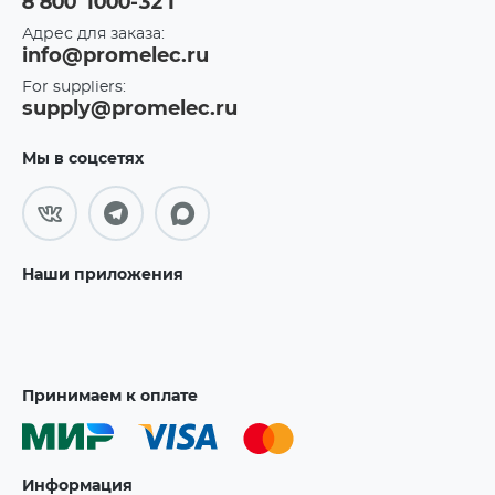
8 800 1000-321
Адрес для заказа:
info@promelec.ru
For suppliers:
supply@promelec.ru
Мы в соцсетях
Наши приложения
Принимаем к оплате
Информация