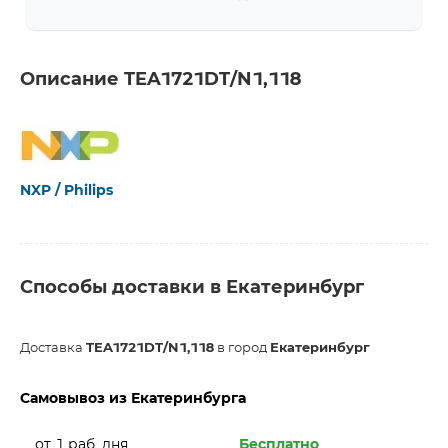
Описание TEA1721DT/N1,118
NXP / Philips
Способы доставки в Екатеринбург
Доставка
TEA1721DT/N1,118
в город
Екатеринбург
Самовывоз из Екатеринбурга
от 1 раб. дня
Бесплатно