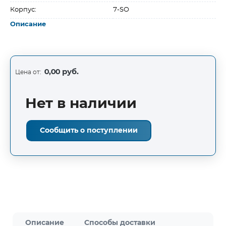
Корпус:
7-SO
Описание
0,00 руб.
Цена от:
Нет в наличии
Сообщить о поступлении
Описание
Способы доставки