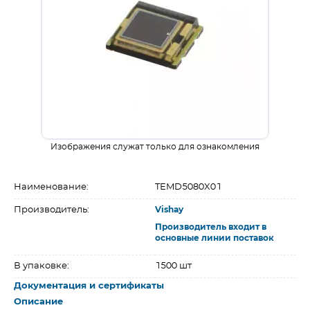
Изображения служат только для ознакомления
Наименование:
TEMD5080X01
Производитель:
Vishay
Производитель входит в
основные линии поставок
В упаковке:
1500 шт
Документация и сертификаты
Описание