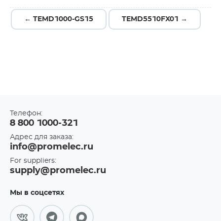
← TEMD1000-GS15
TEMD5510FX01 →
Телефон:
8 800 1000-321
Адрес для заказа:
info@promelec.ru
For suppliers:
supply@promelec.ru
Мы в соцсетях