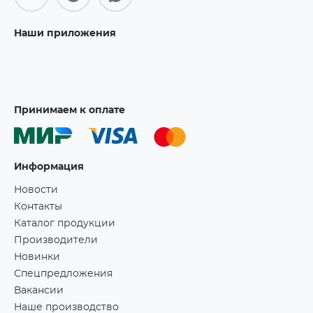
Наши приложения
Принимаем к оплате
Информация
Новости
Контакты
Каталог продукции
Производители
Новинки
Спецпредложения
Вакансии
Наше производство