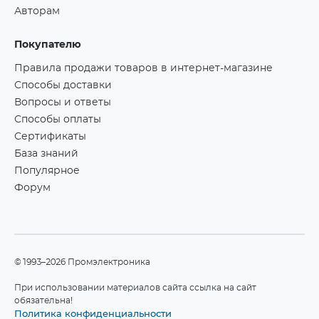
Авторам
Покупателю
Правила продажи товаров в интернет-магазине
Способы доставки
Вопросы и ответы
Способы оплаты
Сертификаты
База знаний
Популярное
Форум
©1993–2026 Промэлектроника
При использовании материалов сайта ссылка на сайт
обязательна!
Политика конфиденциальности