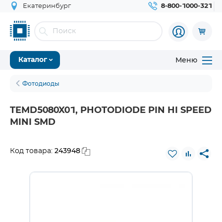
Екатеринбург
8-800-1000-321
Меню
Каталог
Фотодиоды
TEMD5080X01, PHOTODIODE PIN HI SPEED
MINI SMD
243948
Код товара: