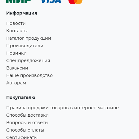
Информация
Новости
Контакты
Каталог продукции
Производители
Новинки
Спецпредложения
Вакансии
Наше производство
Авторам
Покупателю
Правила продажи товаров в интернет-магазине
Способы доставки
Вопросы и ответы
Способы оплаты
Сертификаты