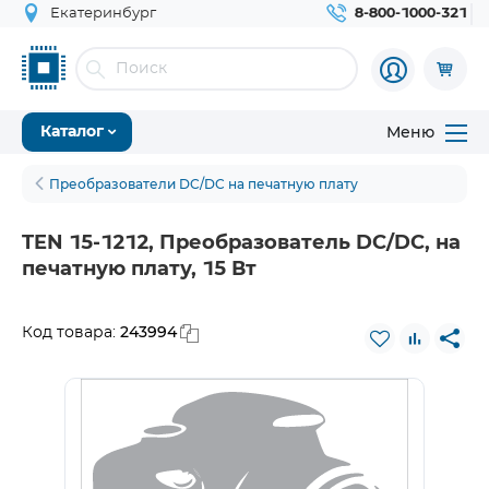
Екатеринбург
8-800-1000-321
Меню
Каталог
Преобразователи DC/DC на печатную плату
TEN 15-1212, Преобразователь DC/DC, на
печатную плату, 15 Вт
243994
Код товара: