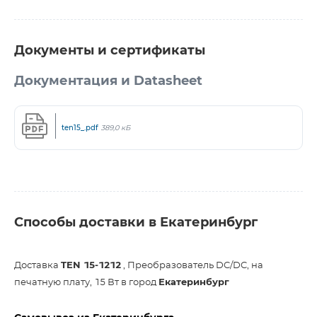
Документы и сертификаты
Документация и Datasheet
ten15_.pdf
389,0 кБ
Способы доставки в Екатеринбург
Доставка
TEN 15-1212
, Преобразователь DC/DC, на
печатную плату, 15 Вт в город
Екатеринбург