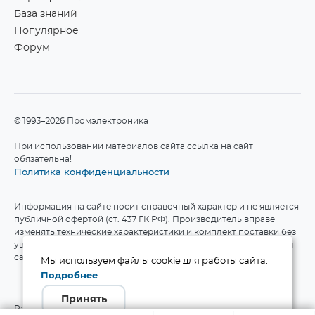
База знаний
Популярное
Форум
©1993–2026 Промэлектроника
При использовании материалов сайта ссылка на сайт
обязательна!
Политика конфиденциальности
Информация на сайте носит справочный характер и не является
публичной офертой (ст. 437 ГК РФ). Производитель вправе
изменять технические характеристики и комплект поставки без
уведомления. Актуальные данные приведены на официальном
сайте производителя.
Мы используем файлы cookie для работы сайта.
Подробнее
Принять
Разработка сайта