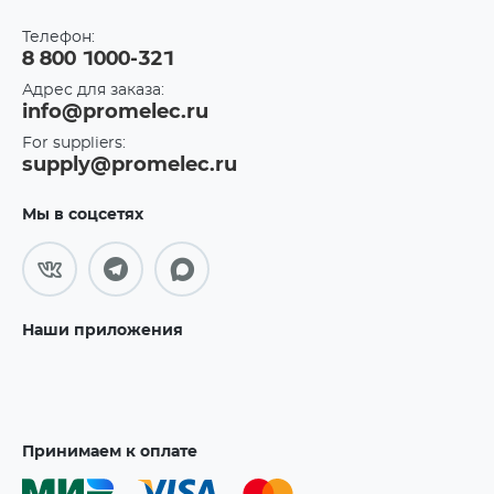
Телефон:
8 800 1000-321
Адрес для заказа:
info@promelec.ru
For suppliers:
supply@promelec.ru
Мы в соцсетях
Наши приложения
Принимаем к оплате