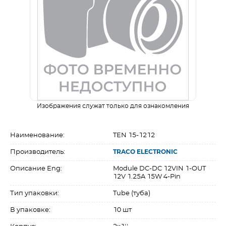
Изображения служат только для ознакомления
Наименование:
TEN 15-1212
Производитель:
TRACO ELECTRONIC
Описание Eng:
Module DC-DC 12VIN 1-OUT
12V 1.25A 15W 4-Pin
Тип упаковки:
Tube (туба)
В упаковке:
10 шт