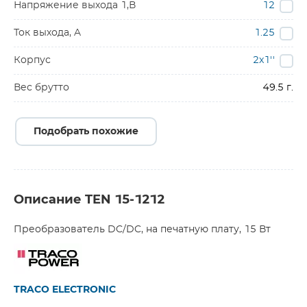
Напряжение выхода 1,В
12
Ток выхода, A
1.25
Корпус
2x1''
Вес брутто
49.5 г.
Подобрать похожие
Описание TEN 15-1212
Преобразователь DC/DC, на печатную плату, 15 Вт
TRACO ELECTRONIC