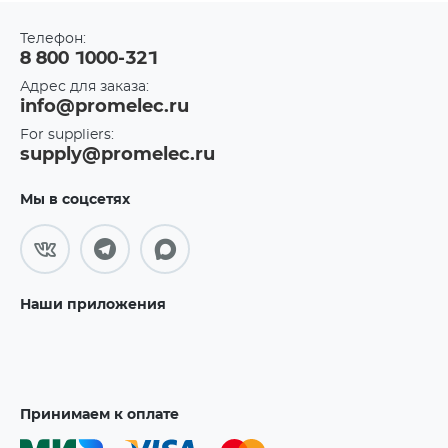
Телефон:
8 800 1000-321
Адрес для заказа:
info@promelec.ru
For suppliers:
supply@promelec.ru
Мы в соцсетях
Наши приложения
Принимаем к оплате