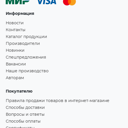
Информация
Новости
Контакты
Каталог продукции
Производители
Новинки
Спецпредложения
Вакансии
Наше производство
Авторам
Покупателю
Правила продажи товаров в интернет-магазине
Способы доставки
Вопросы и ответы
Способы оплаты