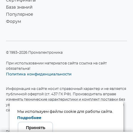
Сертификаты
База знаний
Популярное
Форум
©1993–2026 Промэлектроника
При использовании материалов сайта ссылка на сайт
обязательна!
Политика конфиденциальности
Информация на сайте носит справочный характер и не является
публичной офертой (ст. 437 ГК РФ). Производитель вправе
изменять технические характеристики и комплект поставки без
уведомления. Актуальные данные приведены на официальном
сайте производителя.
Мы используем файлы cookie для работы сайта.
Подробнее
Принять
Разработка сайта