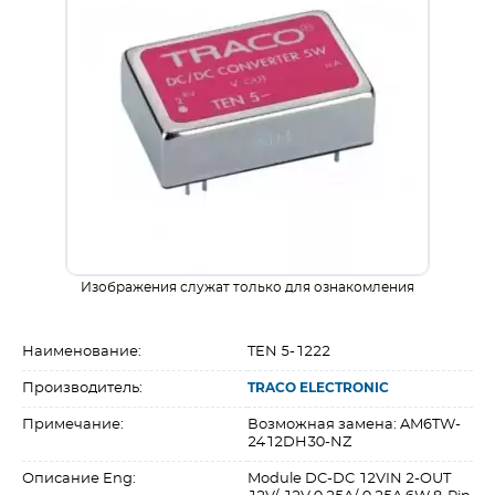
Изображения служат только для ознакомления
Наименование:
TEN 5-1222
Производитель:
TRACO ELECTRONIC
Примечание:
Возможная замена: AM6TW-
2412DH30-NZ
Описание Eng:
Module DC-DC 12VIN 2-OUT