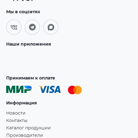
Мы в соцсетях
Наши приложения
Принимаем к оплате
Информация
Новости
Контакты
Каталог продукции
Производители