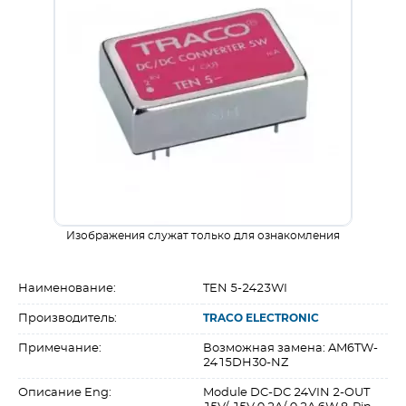
Изображения служат только для ознакомления
Наименование:
TEN 5-2423WI
Производитель:
TRACO ELECTRONIC
Примечание:
Возможная замена: AM6TW-
2415DH30-NZ
Описание Eng:
Module DC-DC 24VIN 2-OUT