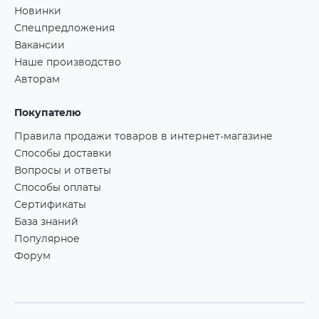
Новинки
Спецпредложения
Вакансии
Наше производство
Авторам
Покупателю
Правила продажи товаров в интернет-магазине
Способы доставки
Вопросы и ответы
Способы оплаты
Сертификаты
База знаний
Популярное
Форум