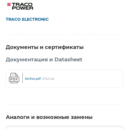
TRACO ELECTRONIC
Документы и сертификаты
Документация и Datasheet
ten5wi.pdf
273,0 кБ
Аналоги и возможные замены