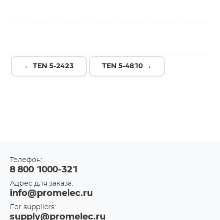
← TEN 5-2423
TEN 5-4810 →
Телефон:
8 800 1000-321
Адрес для заказа:
info@promelec.ru
For suppliers:
supply@promelec.ru