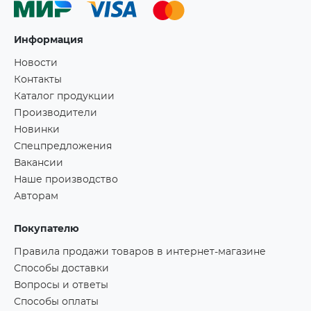
Информация
Новости
Контакты
Каталог продукции
Производители
Новинки
Спецпредложения
Вакансии
Наше производство
Авторам
Покупателю
Правила продажи товаров в интернет-магазине
Способы доставки
Вопросы и ответы
Способы оплаты