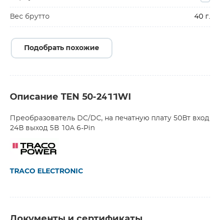
Вес брутто
40 г.
Подобрать похожие
Описание TEN 50-2411WI
Преобразователь DC/DC, на печатную плату 50Вт вход
24В выход 5В 10A 6-Pin
TRACO ELECTRONIC
Документы и сертификаты