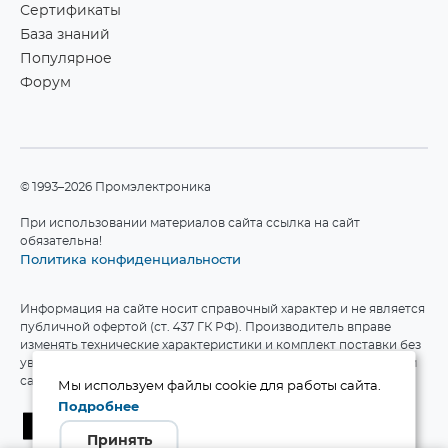
Сертификаты
База знаний
Популярное
Форум
©1993–2026 Промэлектроника
При использовании материалов сайта ссылка на сайт
обязательна!
Политика конфиденциальности
Информация на сайте носит справочный характер и не является
публичной офертой (ст. 437 ГК РФ). Производитель вправе
изменять технические характеристики и комплект поставки без
уведомления. Актуальные данные приведены на официальном
сайте производителя.
Мы используем файлы cookie для работы сайта.
Подробнее
Принять