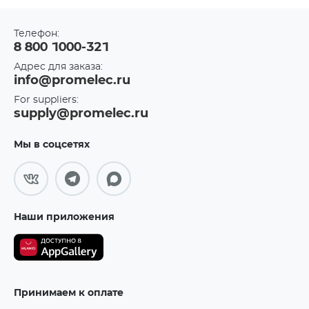
Телефон:
8 800 1000-321
Адрес для заказа:
info@promelec.ru
For suppliers:
supply@promelec.ru
Мы в соцсетях
Наши приложения
Принимаем к оплате