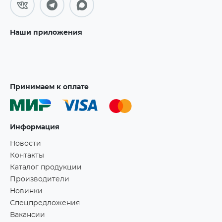
Наши приложения
Принимаем к оплате
Информация
Новости
Контакты
Каталог продукции
Производители
Новинки
Спецпредложения
Вакансии