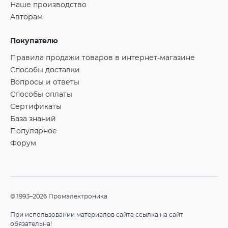
Наше производство
Авторам
Покупателю
Правила продажи товаров в интернет-магазине
Способы доставки
Вопросы и ответы
Способы оплаты
Сертификаты
База знаний
Популярное
Форум
©1993–2026 Промэлектроника
При использовании материалов сайта ссылка на сайт
обязательна!