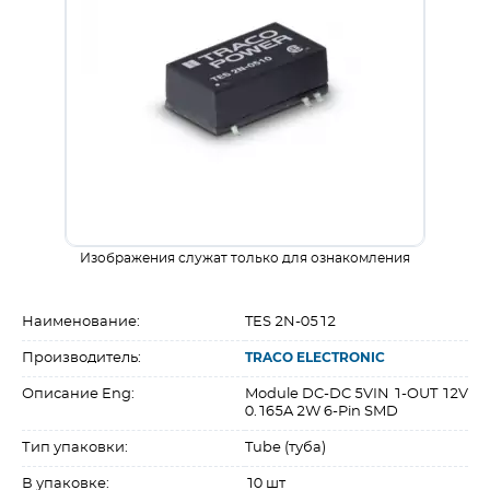
Изображения служат только для ознакомления
Наименование:
TES 2N-0512
Производитель:
TRACO ELECTRONIC
Описание Eng:
Module DC-DC 5VIN 1-OUT 12V
0.165A 2W 6-Pin SMD
Тип упаковки:
Tube (туба)
В упаковке:
10 шт