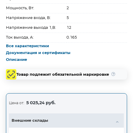
Мощность, Вт:
2
Напряжение входа, В:
5
Напряжение выхода 1,В:
12
Ток выхода, A:
0.165
Все характеристики
Документация и сертификаты
Описание
Товар подлежит обязательной маркировке
5 025,24 руб.
Цена от:
Внешние склады