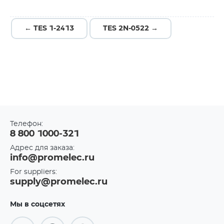
← TES 1-2413
TES 2N-0522 →
Телефон:
8 800 1000-321
Адрес для заказа:
info@promelec.ru
For suppliers:
supply@promelec.ru
Мы в соцсетях