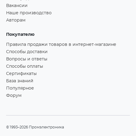
Вакансии
Наше производство
Авторам
Покупателю
Правила продажи товаров в интернет-магазине
Способы доставки
Вопросы и ответы
Способы оплаты
Сертификаты
База знаний
Популярное
Форум
©1993–2026 Промэлектроника