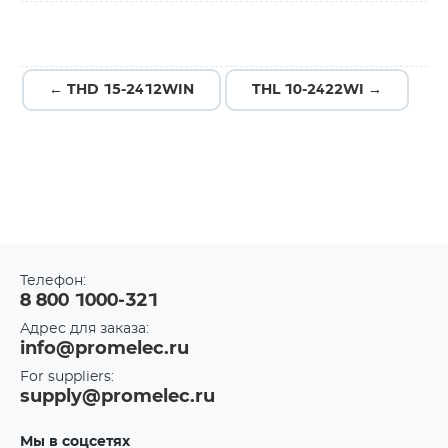
← THD 15-2412WIN
THL 10-2422WI →
Телефон:
8 800 1000-321
Адрес для заказа:
info@promelec.ru
For suppliers:
supply@promelec.ru
Мы в соцсетях