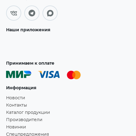
Наши приложения
Принимаем к оплате
Информация
Новости
Контакты
Каталог продукции
Производители
Новинки
Спецпредложения