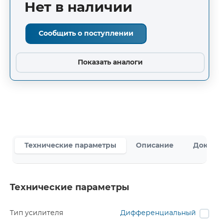
Нет в наличии
Сообщить о поступлении
Показать аналоги
Технические параметры
Описание
Докум
Технические параметры
Тип усилителя
Дифференциальный