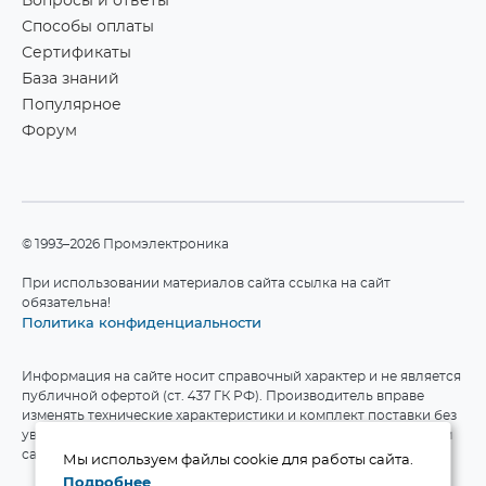
Вопросы и ответы
Способы оплаты
Сертификаты
База знаний
Популярное
Форум
©1993–2026 Промэлектроника
При использовании материалов сайта ссылка на сайт
обязательна!
Политика конфиденциальности
Информация на сайте носит справочный характер и не является
публичной офертой (ст. 437 ГК РФ). Производитель вправе
изменять технические характеристики и комплект поставки без
уведомления. Актуальные данные приведены на официальном
сайте производителя.
Мы используем файлы cookie для работы сайта.
Подробнее