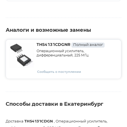
Аналоги и возможные замены
THS4131CDGNR
Полный аналог
Операционный усилитель,
дифференциальный, 225 МГц
Сообщить о поступлении
Способы доставки в Екатеринбург
Доставка
THS4131CDGN
, Операционный усилитель,