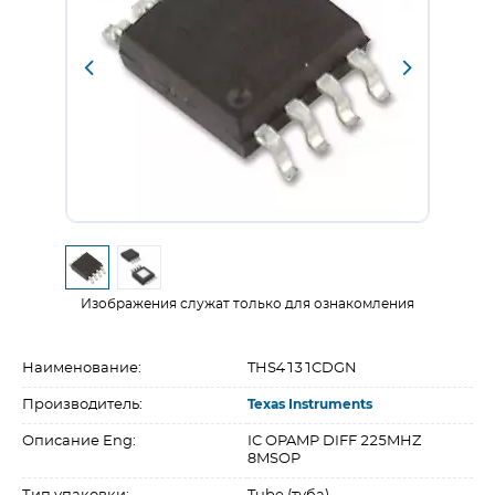
Изображения служат только для ознакомления
Наименование:
THS4131CDGN
Производитель:
Texas Instruments
Описание Eng:
IC OPAMP DIFF 225MHZ
8MSOP