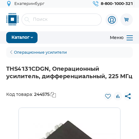
Екатеринбург
8-800-1000-321
Меню
Каталог
Операционные усилители
THS4131CDGN, Операционный
усилитель, дифференциальный, 225 МГц
244575
Код товара: