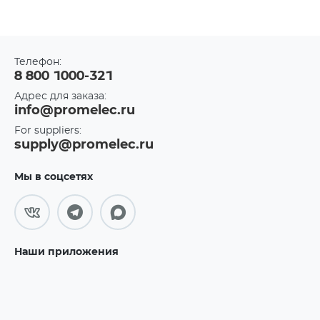
Телефон:
8 800 1000-321
Адрес для заказа:
info@promelec.ru
For suppliers:
supply@promelec.ru
Мы в соцсетях
Наши приложения