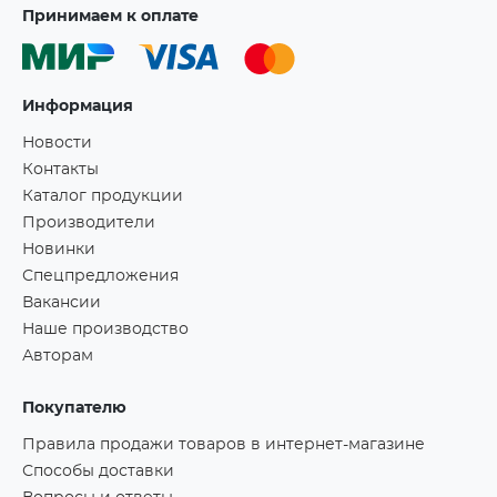
Принимаем к оплате
Информация
Новости
Контакты
Каталог продукции
Производители
Новинки
Спецпредложения
Вакансии
Наше производство
Авторам
Покупателю
Правила продажи товаров в интернет-магазине
Способы доставки