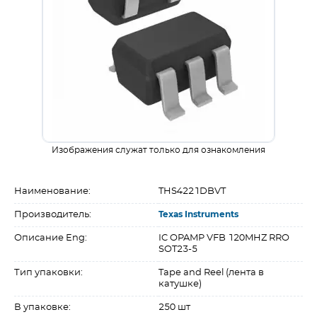
Изображения служат только для ознакомления
Наименование:
THS4221DBVT
Производитель:
Texas Instruments
Описание Eng:
IC OPAMP VFB 120MHZ RRO
SOT23-5
Тип упаковки:
Tape and Reel (лента в
катушке)
В упаковке:
250 шт