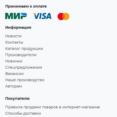
Принимаем к оплате
Информация
Новости
Контакты
Каталог продукции
Производители
Новинки
Спецпредложения
Вакансии
Наше производство
Авторам
Покупателю
Правила продажи товаров в интернет-магазине
Способы доставки