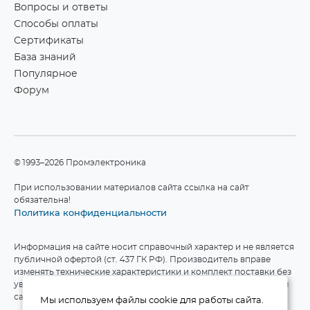
Вопросы и ответы
Способы оплаты
Сертификаты
База знаний
Популярное
Форум
©1993–2026 Промэлектроника
При использовании материалов сайта ссылка на сайт
обязательна!
Политика конфиденциальности
Информация на сайте носит справочный характер и не является
публичной офертой (ст. 437 ГК РФ). Производитель вправе
изменять технические характеристики и комплект поставки без
уведомления. Актуальные данные приведены на официальном
сайте производителя.
Мы используем файлы cookie для работы сайта.