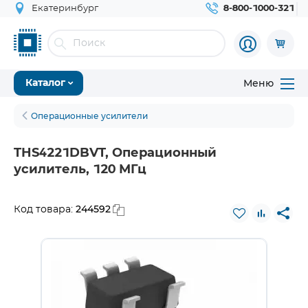
Екатеринбург
8-800-1000-321
Меню
Каталог
Операционные усилители
THS4221DBVT, Операционный
усилитель, 120 МГц
244592
Код товара: