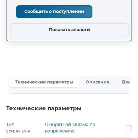
Сообщить о поступлении
Показать аналоги
Технические параметры
Описание
Докум
Технические параметры
Тип
С обратной связью по
усилителя
напряжению