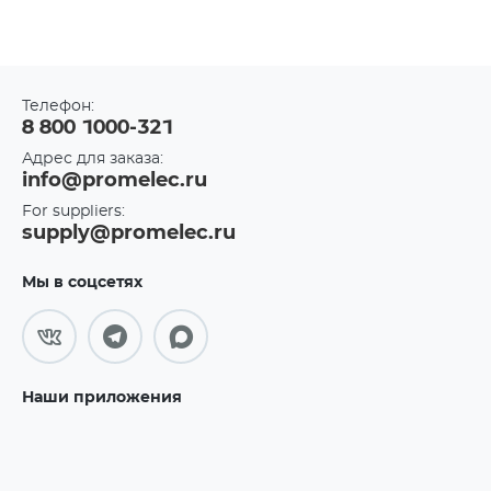
Телефон:
8 800 1000-321
Адрес для заказа:
info@promelec.ru
For suppliers:
supply@promelec.ru
Мы в соцсетях
Наши приложения