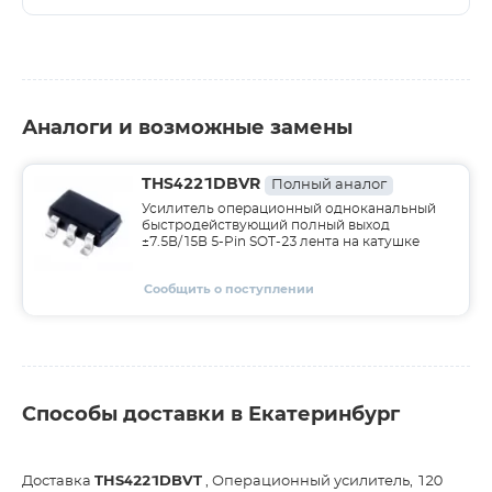
Аналоги и возможные замены
THS4221DBVR
Полный аналог
Усилитель операционный одноканальный
быстродействующий полный выход
±7.5В/15В 5-Pin SOT-23 лента на катушке
Сообщить о поступлении
Способы доставки в Екатеринбург
Доставка
THS4221DBVT
, Операционный усилитель, 120